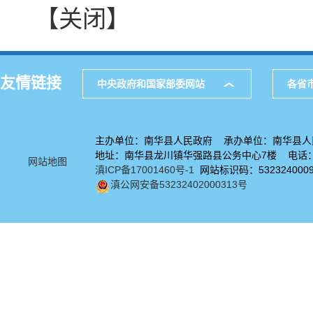
【关闭】
友情链接
中央政府和国家部委网站
各省
主办单位：南华县人民政府 承办单位：南华县人
地址：南华县龙川镇华强路县公务中心7楼 电话：08
网站地图
滇ICP备17001460号-1
网站标识码：532324000
滇公网安备53232402000313号