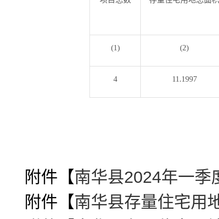
(1)
(2)
4
11.1997
附件【
南华县2024年一季
附件【
南华县存量住宅用地项