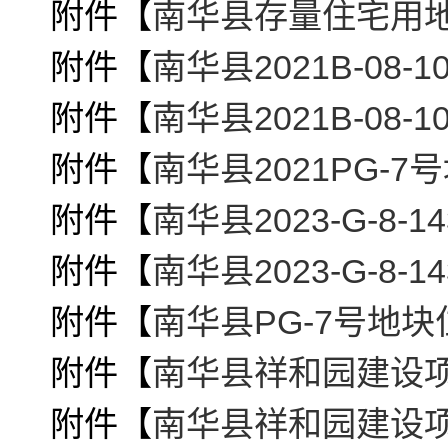
附件【
南华县存量住宅用地信
附件【
南华县2021B-08-
附件【
南华县2021B-08-
附件【
南华县2021PG-7号
附件【
南华县2023-G-8-
附件【
南华县2023-G-8-
附件【
南华县PG-7号地块位
附件【
南华县祥和园建设项目
附件【
南华县祥和园建设项目