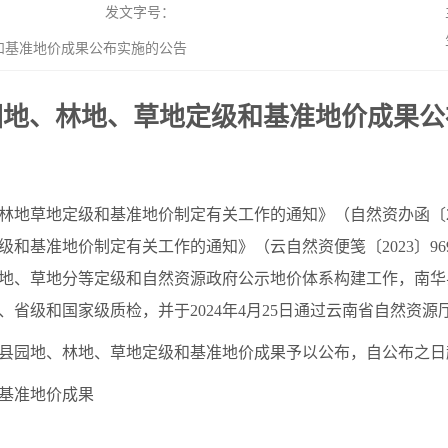
发文字号：
和基准地价成果公布实施的公告
园地、林地、草地定级和基准地价成果公
地草地定级和基准地价制定有关工作的通知》（自然资办函〔20
和基准地价制定有关工作的通知》（云自然资便笺〔2023〕9
地、草地分等定级和自然资源政府公示地价体系构建工作，南华
省级和国家级质检，并于2024年4月25日通过云南省自然资源
县园地、林地、草地定级和基准地价成果予以公布，自公布之日
基准地价成果