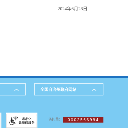
2024年6月28日
全国自治州政府网站
访问量：
0002566994