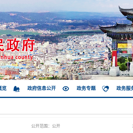
概览
政府信息公开
政务专题
政务服
公开范围：公开