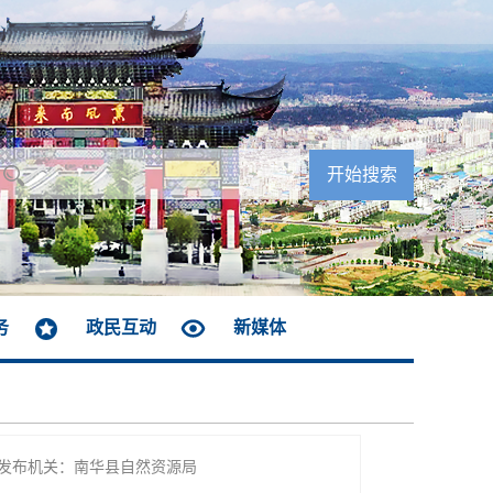
务
政民互动
新媒体
发布机关：南华县自然资源局