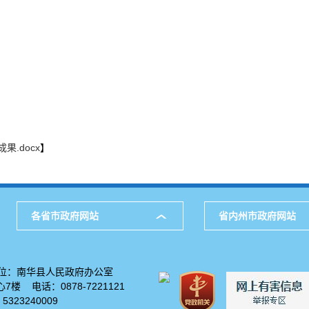
.docx
】
各省市政府网站
省内州市政府网站
位：南华县人民政府办公室
楼 电话：0878-7221121
23240009