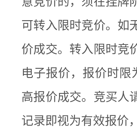
意竞价的，须在挂牌
可转入限时竞价。如
价成交。转入限时竞
电子报价，报价时限
高报价成交。竞买人
记录即视为有效报价