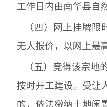
工作日内由
南华县
自
（四）网上挂牌限
无人报价，以网上最
（五）竞得该宗地
按时开工建设。受让
的，依法缴纳土地闲