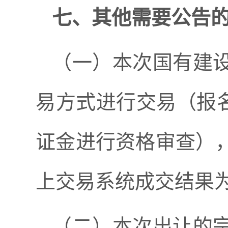
七、其他需要公告
（一）本次国有建
易方式进行交易（报
证金
进行资格审查）
上交易系统成交结果
（二）本次出让的