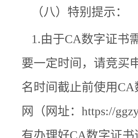
（八）特别提示：
1.
由于
CA
数字证书
要一定时间，请竞买
名时间截止前使用
CA
网（网址：
https://
ggzy
有办理好
CA
数字证书