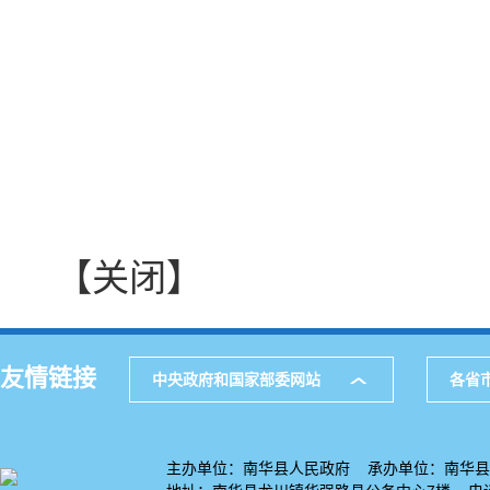
【关闭】
友情链接
中央政府和国家部委网站
各省
主办单位：南华县人民政府 承办单位：南华县