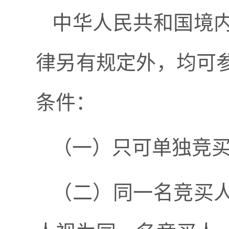
中华人民共和国境
律另有规定外，均可
条件
：
（一）只可单独竞
（二）同一名竞买