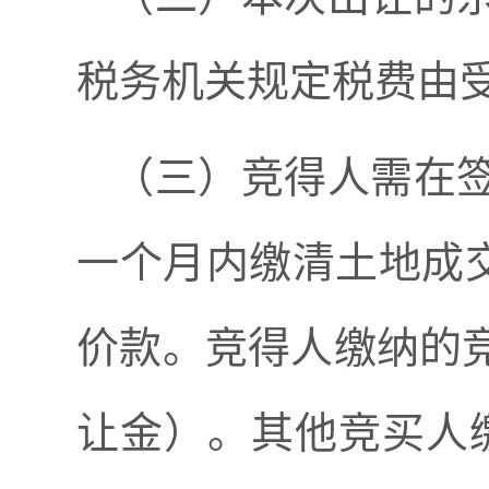
税务机关规定税费由
（三）竞得人需在
一个月内缴清土地成
价款。竞得人缴纳的
让金）。其他竞买人