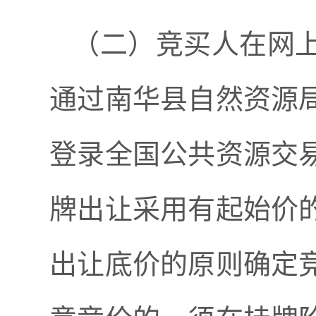
（二）竞买人在网
通过
南华县
自然资源
登录全国公共资源交
牌出让采用有起始价
出让底价的原则确定