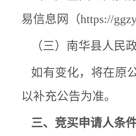
易信息网（
https://ggz
（三）南华县人民
如有变化，将在原
以补充公告为准。
三、竞买申请人条