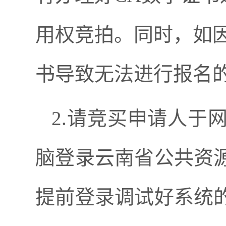
用权竞拍。同时，如
书导致无法进行报名
2.
请竞买申请人于
脑登录云南省公共资
提前登录调试好系统