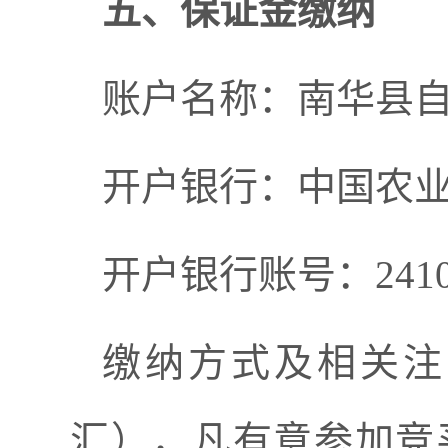
五、保证金缴纳
账户名称：南华县
开户银行：中国农
开户银行账号：
241
缴纳方式及相关注
汇），凡有意参加竞