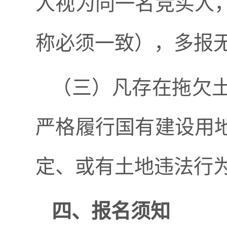
人视为同一名竞买人
称必须一致），多报
（三）凡存在拖欠
严格履行国有建设用
定、或有土地违法行
四、报名须知