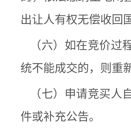
出让人有权无偿收回
（六）如在竞价过
统不能成交的，则重
（七）申请竞买人
件或补充公告。