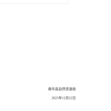
南华县自然资源局
2025年12月22日