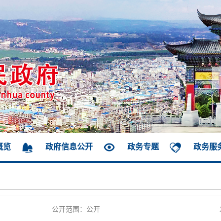
概览
政府信息公开
政务专题
政务服
公开范围：公开