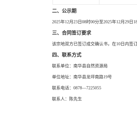
二、公示期
2025年12月23日08时00分至2025年12月29日1
三、合同签订要求
该宗地双方已签订成交确认书，在10日内签
四、联系方式
联系单位：南华县自然资源局
单位地址：南华县龙坪南路19号
联系电话：0878—7225055
联系人：陈先生