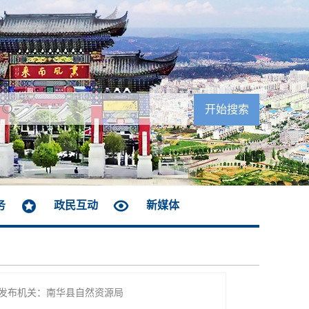
务
政民互动
新媒体
发布机关：南华县自然资源局