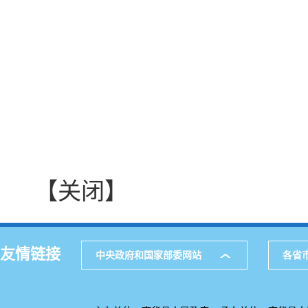
【关闭】
友情链接
中央政府和国家部委网站
各省