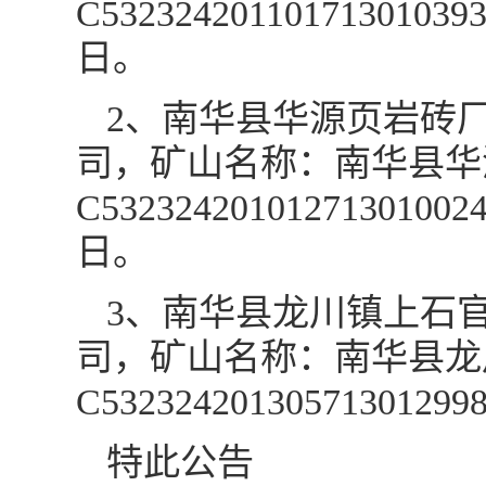
C53232420110171301
日。
2、南华县华源页岩砖
司，矿山名称：南华县华
C53232420101271301
日。
3、南华县龙川镇上石
司，矿山名称：南华县龙
C53232420130571301
特此公告