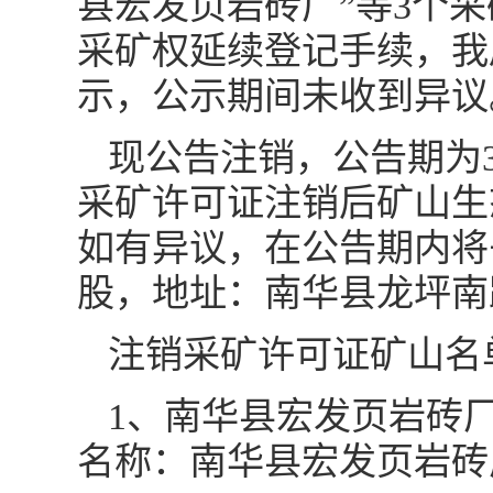
县宏发页岩砖厂”等3个
采矿权延续登记手续，我局
示，公示期间未收到异议
现公告注销，公告期为30日
采矿许可证注销后矿山生
如有异议，在公告期内将
股，地址：南华县龙坪南路1
注销采矿许可证矿山名
1、南华县宏发页岩砖
名称：南华县宏发页岩砖