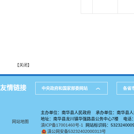
【关闭】
友情链接
中央政府和国家部委网站
各省
主办单位：南华县人民政府 承办单位：南华县人
地址：南华县龙川镇华强路县公务中心7楼 电话：08
网站地图
滇ICP备17001460号-1
网站标识码：532324000
滇公网安备53232402000313号