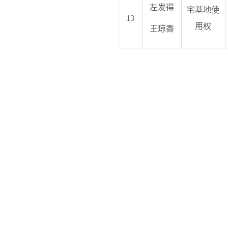
左发得
宅基地使
13
用权
王琼香