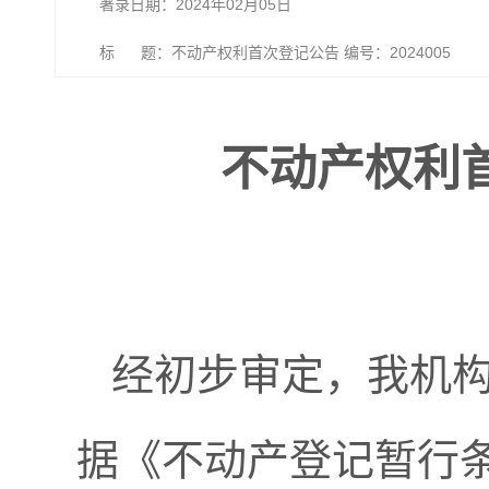
著录日期：2024年02月05日
标 题：不动产权利首次登记公告 编号：2024005
不动产权利首
经初步审定，我机
据《不动产登记暂行