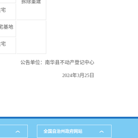
拆除重建
住宅
宅基地
住宅
公告单位：南华县不动产登记中心
2024年3月25日
全国自治州政府网站