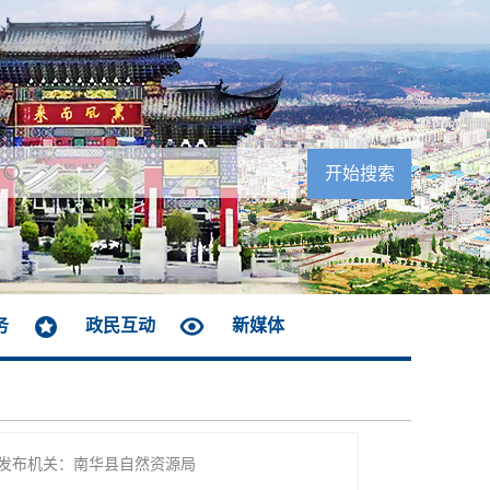
务
政民互动
新媒体
发布机关：南华县自然资源局