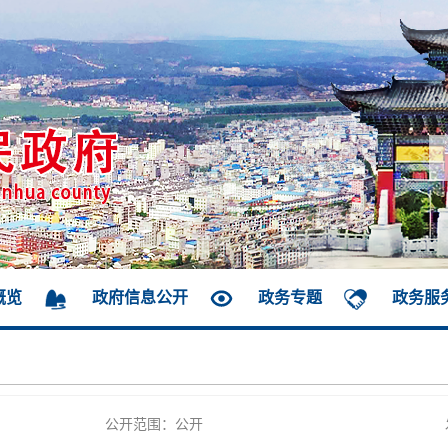
概览
政府信息公开
政务专题
政务服
公开范围：公开