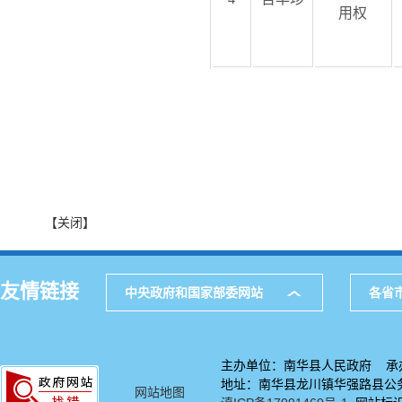
用权
【关闭】
友情链接
中央政府和国家部委网站
各省
主办单位：南华县人民政府 承
地址：南华县龙川镇华强路县公务中
网站地图