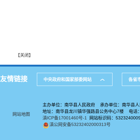
【关闭】
友情链接
中央政府和国家部委网站
各省
主办单位：南华县人民政府 承办单位：南华县人
地址：南华县龙川镇华强路县公务中心7楼 电话：08
网站地图
滇ICP备17001460号-1
网站标识码：532324000
滇公网安备53232402000313号