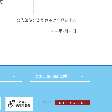
宅
公告单位：南华县不动产登记中心
2024年7月26日
全国自治州政府网站
访问量：
0002568501