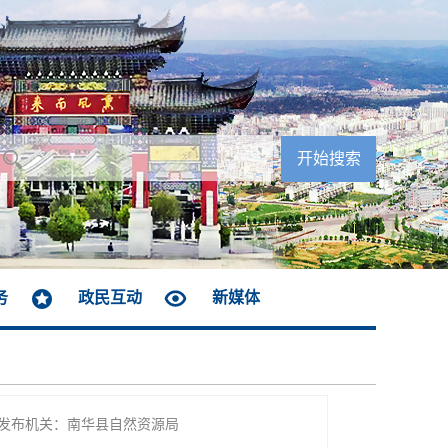
务
政民互动
新媒体
发布机关：南华县自然资源局