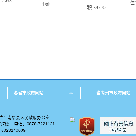
住
小组
积:397.92
各省市政府网站
省内州市政府网站
位：南华县人民政府办公室
楼 电话：0878-7221121
23240009