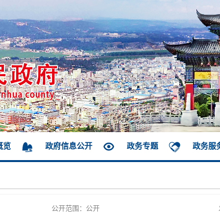
概览
政府信息公开
政务专题
政务服
公开范围：公开