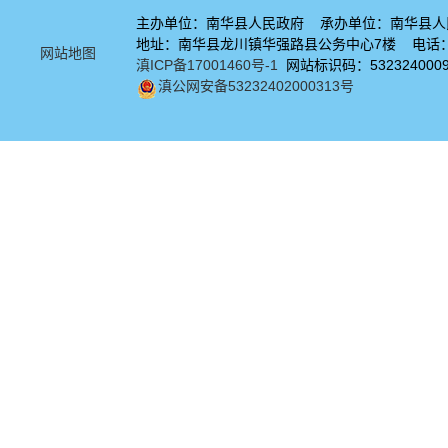
主办单位：南华县人民政府 承办单位：南华县人
地址：南华县龙川镇华强路县公务中心7楼 电话：08
网站地图
滇ICP备17001460号-1
网站标识码：532324000
滇公网安备53232402000313号