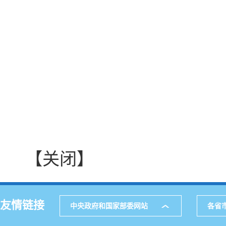
【关闭】
友情链接
中央政府和国家部委网站
各省