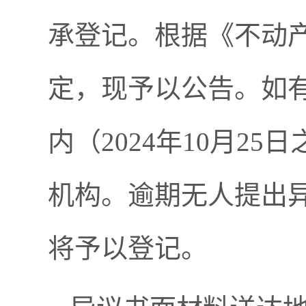
承登记。根据《不动
定，现予以公告。如
内（2024年10月2
机构。逾期无人提出
将予以登记。