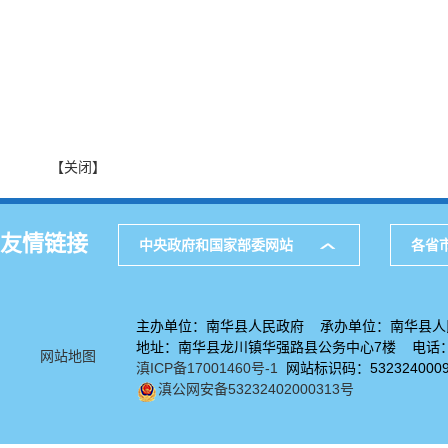
【关闭】
友情链接
中央政府和国家部委网站
各省
主办单位：南华县人民政府 承办单位：南华县人
地址：南华县龙川镇华强路县公务中心7楼 电话：08
网站地图
滇ICP备17001460号-1
网站标识码：532324000
滇公网安备53232402000313号