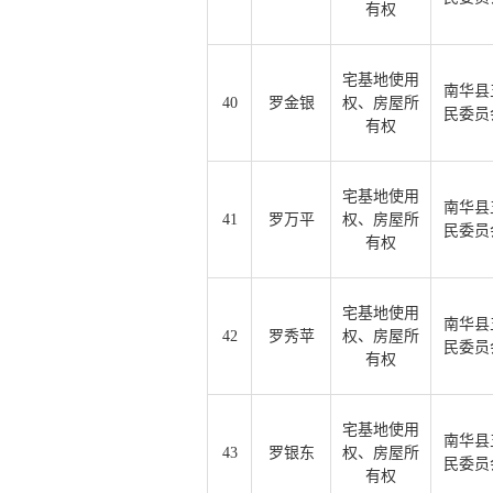
有权
宅基地使用
南华县
40
罗金银
权、房屋所
民委员
有权
宅基地使用
南华县
41
罗万平
权、房屋所
民委员
有权
宅基地使用
南华县
42
罗秀苹
权、房屋所
民委员
有权
宅基地使用
南华县
43
罗银东
权、房屋所
民委员
有权