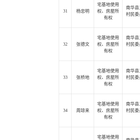
宅基地使用
南华县
31
杨忠明
权、房屋所
村民委
有权
宅基地使用
南华县
32
张德文
权、房屋所
村民委
有权
宅基地使用
南华县
33
张桥地
权、房屋所
村民委
有权
宅基地使用
南华县
34
周琼来
权、房屋所
村民委
有权
宅基地使用