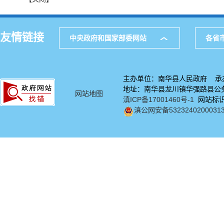
友情链接
中央政府和国家部委网站
各省
主办单位：南华县人民政府 承
地址：南华县龙川镇华强路县公务中
网站地图
滇ICP备17001460号-1
网站标识码
滇公网安备5323240200031