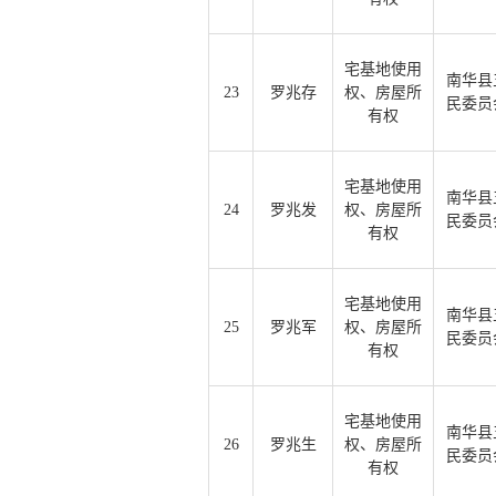
宅基地使用
南华县
23
罗兆存
权、房屋所
民委员
有权
宅基地使用
南华县
24
罗兆发
权、房屋所
民委员
有权
宅基地使用
南华县
25
罗兆军
权、房屋所
民委员
有权
宅基地使用
南华县
26
罗兆生
权、房屋所
民委员
有权