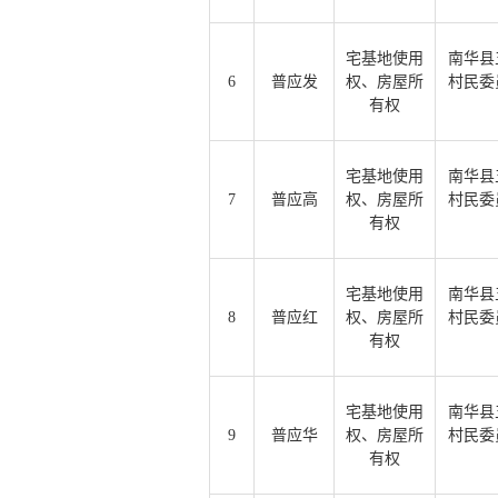
宅基地使用
南华县
6
普应发
权、房屋所
村民委
有权
宅基地使用
南华县
7
普应高
权、房屋所
村民委
有权
宅基地使用
南华县
8
普应红
权、房屋所
村民委
有权
宅基地使用
南华县
9
普应华
权、房屋所
村民委
有权