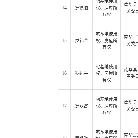
宅基地使用
南华县
14
罗德顺
权、房屋所
民委
有权
宅基地使用
南华县
15
罗礼华
权、房屋所
民委
有权
宅基地使用
南华县
16
罗礼平
权、房屋所
民委
有权
宅基地使用
南华县
17
罗双富
权、房屋所
民委
有权
宅基地使用
南华县