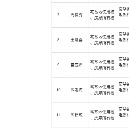
南华
宅基地使用权
7
周桂秀
坦郎
、房屋所有权
南华
宅基地使用权
8
王进喜
坦郎
、房屋所有权
南华
宅基地使用权
9
自应洪
坦郎
、房屋所有权
南华
宅基地使用权
10
熊发海
坦郎
、房屋所有权
南华
宅基地使用权
11
周建琼
坦郎
、房屋所有权