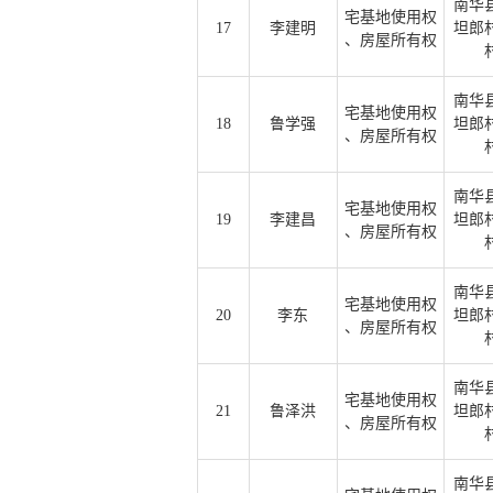
南华
宅基地使用权
17
李建明
坦郎
、房屋所有权
南华
宅基地使用权
18
鲁学强
坦郎
、房屋所有权
南华
宅基地使用权
19
李建昌
坦郎
、房屋所有权
南华
宅基地使用权
20
李东
坦郎
、房屋所有权
南华
宅基地使用权
21
鲁泽洪
坦郎
、房屋所有权
南华