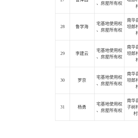
、房屋所有权
南华
宅基地使用权
28
鲁学海
坦郎
、房屋所有权
南华
宅基地使用权
29
李建云
坦郎
、房屋所有权
南华
宅基地使用权
30
罗京
坦郎
、房屋所有权
南华
宅基地使用权
31
杨勇
子树
、房屋所有权
村