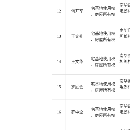
南华
宅基地使用权
12
何开军
坦郎
、房屋所有权
南华
宅基地使用权
13
王文礼
坦郎
、房屋所有权
南华
宅基地使用权
14
王文华
坦郎
、房屋所有权
南华
宅基地使用权
15
罗庭会
坦郎
、房屋所有权
南华
宅基地使用权
16
罗中全
坦郎
、房屋所有权