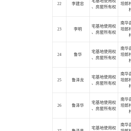
宅基地使用权
22
李建忠
坦郎
、房屋所有权
南华
宅基地使用权
23
李明
坦郎
、房屋所有权
南华
宅基地使用权
24
鲁华
坦郎
、房屋所有权
南华
宅基地使用权
25
鲁泽龙
坦郎
、房屋所有权
南华
宅基地使用权
26
鲁泽华
坦郎
、房屋所有权
南华
宅基地使用权
27
鲁泽昌
坦郎