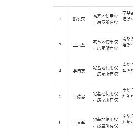
南华
宅基地使用权
2
熊发荣
坦郎
、房屋所有权
南华
宅基地使用权
3
王文荃
坦郎
、房屋所有权
南华
宅基地使用权
4
李国友
坦郎
、房屋所有权
南华
宅基地使用权
5
王德忠
坦郎
、房屋所有权
南华
宅基地使用权
6
王文举
坦郎
、房屋所有权