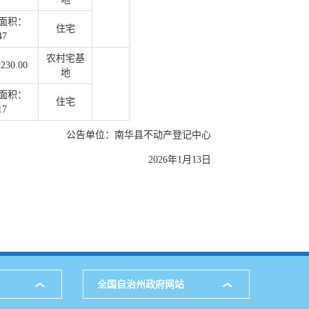
面积：
住宅
47
农村宅基
30.00
地
面积：
住宅
17
公告单位：南华县不动产登记中心
2026年1月13日
全国自治州政府网站