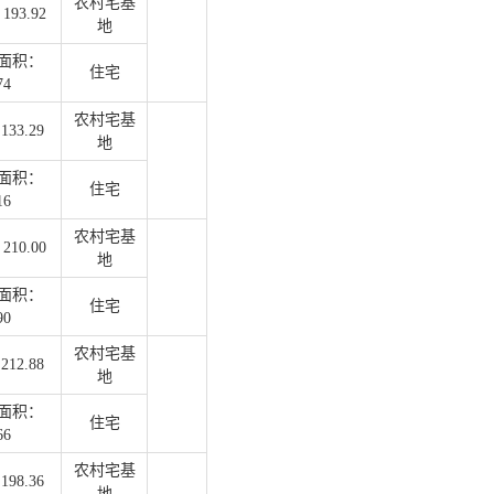
农村宅基
93.92
地
面积：
住宅
74
农村宅基
33.29
地
面积：
住宅
16
农村宅基
10.00
地
面积：
住宅
90
农村宅基
12.88
地
面积：
住宅
66
农村宅基
98.36
地