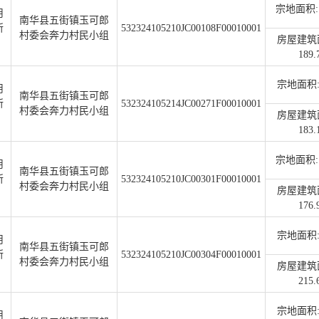
宗地面积: 1
用
南华县五街镇玉可郎
所
532324105210JC00108F00010001
村委会奔力村民小组
房屋建筑
189.
宗地面积:1
用
南华县五街镇玉可郎
所
532324105214JC00271F00010001
村委会奔力村民小组
房屋建筑
183.
宗地面积: 2
用
南华县五街镇玉可郎
所
532324105210JC00301F00010001
村委会奔力村民小组
房屋建筑
176.
宗地面积:2
用
南华县五街镇玉可郎
所
532324105210JC00304F00010001
村委会奔力村民小组
房屋建筑
215.
宗地面积:1
用