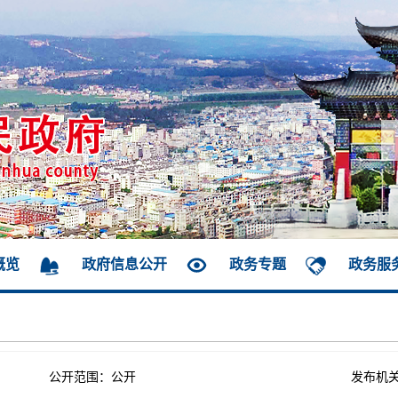
概览
政府信息公开
政务专题
政务服
公开范围：公开
发布机