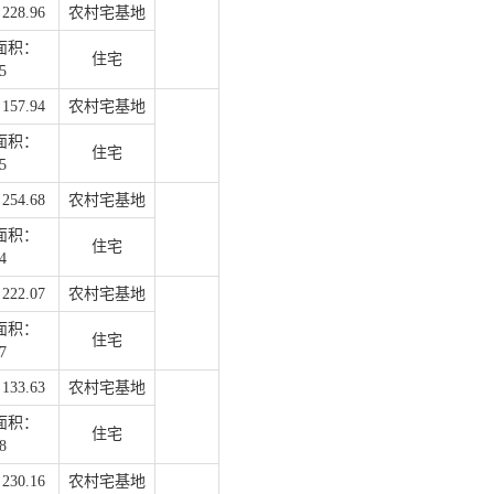
28.96
农村宅基地
面积：
住宅
5
57.94
农村宅基地
面积：
住宅
5
54.68
农村宅基地
面积：
住宅
4
22.07
农村宅基地
面积：
住宅
7
33.63
农村宅基地
面积：
住宅
8
30.16
农村宅基地