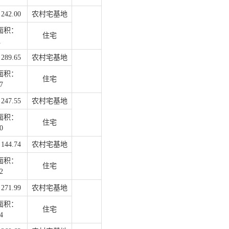
42.00
农村宅基地
面积：
住宅
1
89.65
农村宅基地
面积：
住宅
7
47.55
农村宅基地
面积：
住宅
0
44.74
农村宅基地
面积：
住宅
2
71.99
农村宅基地
面积：
住宅
4