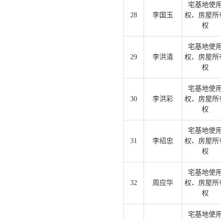
宅基地使
28
李国玉
权、房屋所
权
宅基地使
29
李洪清
权、房屋所
权
宅基地使
30
李洪彩
权、房屋所
权
宅基地使
31
李绍忠
权、房屋所
权
宅基地使
32
周应华
权、房屋所
权
宅基地使