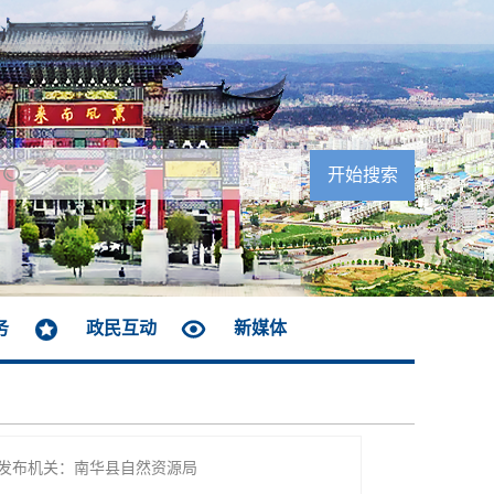
务
政民互动
新媒体
发布机关：南华县自然资源局