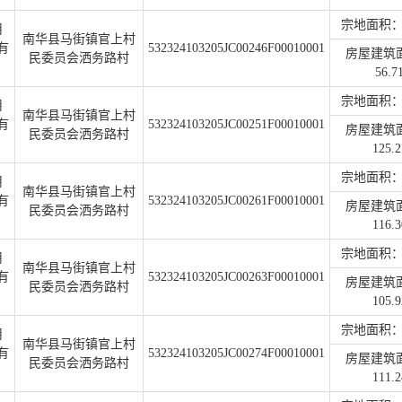
宗地面积：2
用
南华县马街镇官上村
有
532324103205JC00246F00010001
房屋建筑
民委员会洒务路村
56.7
宗地面积：2
用
南华县马街镇官上村
有
532324103205JC00251F00010001
房屋建筑
民委员会洒务路村
125.2
宗地面积：2
用
南华县马街镇官上村
有
532324103205JC00261F00010001
房屋建筑
民委员会洒务路村
116.3
宗地面积：1
用
南华县马街镇官上村
有
532324103205JC00263F00010001
房屋建筑
民委员会洒务路村
105.9
宗地面积：2
用
南华县马街镇官上村
有
532324103205JC00274F00010001
房屋建筑
民委员会洒务路村
111.2