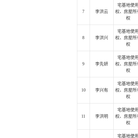
宅基地使
7
李洪云
权、房屋所
权
宅基地使
8
李洪兴
权、房屋所
权
宅基地使
9
李先妍
权、房屋所
权
宅基地使
10
李兴有
权、房屋所
权
宅基地使
11
李洪明
权、房屋所
权
宅基地使