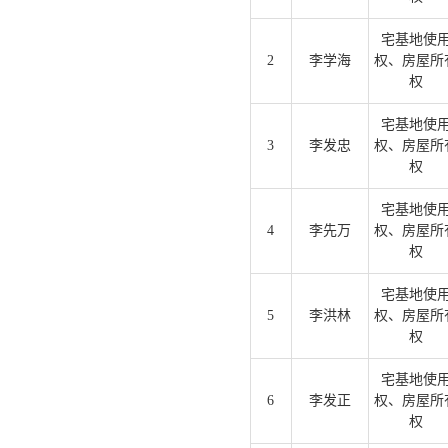
宅基地使
2
李学海
权、房屋所
权
宅基地使
3
李发忠
权、房屋所
权
宅基地使
4
李先万
权、房屋所
权
宅基地使
5
李洪林
权、房屋所
权
宅基地使
6
李发正
权、房屋所
权