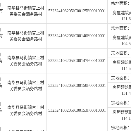
宗地面积：2
用
南华县马街镇官上村
有
532324103205JC00125F00010001
房屋建筑
民委员会洒务路村
121.6
宗地面积：1
用
南华县马街镇官上村
有
532324103205JC00140F00010001
房屋建筑
民委员会洒务路村
104.5
宗地面积：2
用
南华县马街镇官上村
有
532324103205JC00147F00010001
房屋建筑
民委员会洒务路村
114.5
宗地面积：2
用
南华县马街镇官上村
有
532324103205JC00150F00010001
房屋建筑
民委员会洒务路村
131.4
宗地面积：1
用
南华县马街镇官上村
有
532324103205JC00153F00010001
房屋建筑
民委员会洒务路村
114.1
宗地面积：2
用