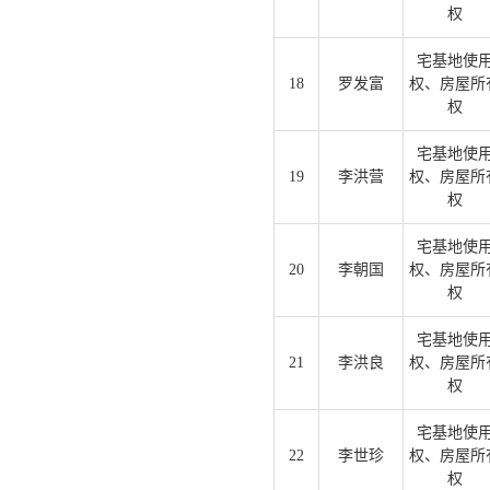
权
宅基地使
18
罗发富
权、房屋所
权
宅基地使
19
李洪营
权、房屋所
权
宅基地使
20
李朝国
权、房屋所
权
宅基地使
21
李洪良
权、房屋所
权
宅基地使
22
李世珍
权、房屋所
权