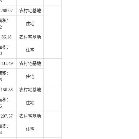
3
68.07
农村宅基地
面积：
住宅
2
6.18
农村宅基地
面积：
住宅
0
31.49
农村宅基地
面积：
住宅
6
50.88
农村宅基地
面积：
住宅
5
07.57
农村宅基地
面积：
住宅
4