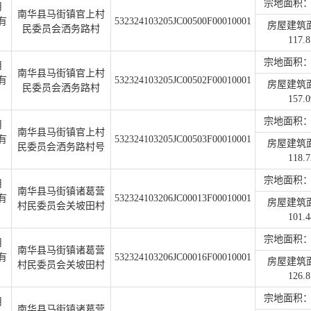
宗地面积：2
用
南华县马街镇官上村
有
532324103205JC00500F00010001
房屋建筑
民委员会洒务路村
117.8
宗地面积：2
用
南华县马街镇官上村
有
532324103205JC00502F00010001
房屋建筑
民委员会洒务路村
157.0
宗地面积：2
用
南华县马街镇官上村
有
532324103205JC00503F00010001
房屋建筑
民委员会洒务路村号
118.7
宗地面积：2
用
南华县马街镇诸葛营
有
532324103206JC00013F00010001
房屋建筑
村民委员会关坡田村
101.4
宗地面积：2
用
南华县马街镇诸葛营
有
532324103206JC00016F00010001
房屋建筑
村民委员会关坡田村
126.8
宗地面积：2
用
南华县马街镇诸葛营