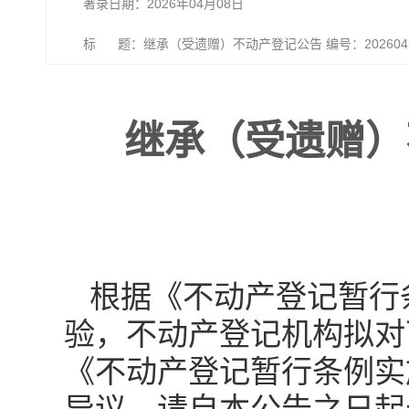
著录日期：2026年04月08日
标 题：继承（受遗赠）不动产登记公告 编号：202604
继承（受遗赠）不
根据《不动产登记暂行
验，不动产登记机构拟对
《不动产登记暂行条例实