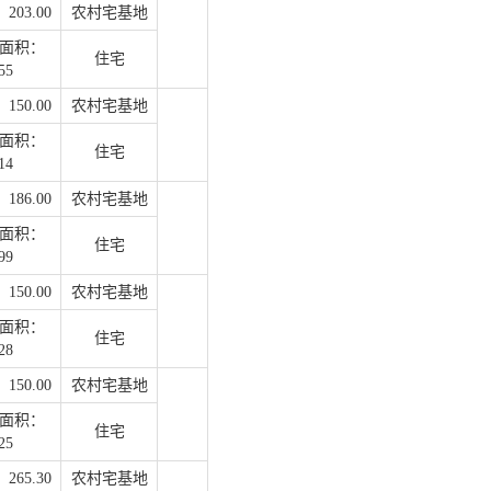
03.00
农村宅基地
面积：
住宅
55
50.00
农村宅基地
面积：
住宅
14
86.00
农村宅基地
面积：
住宅
99
50.00
农村宅基地
面积：
住宅
28
50.00
农村宅基地
面积：
住宅
25
65.30
农村宅基地