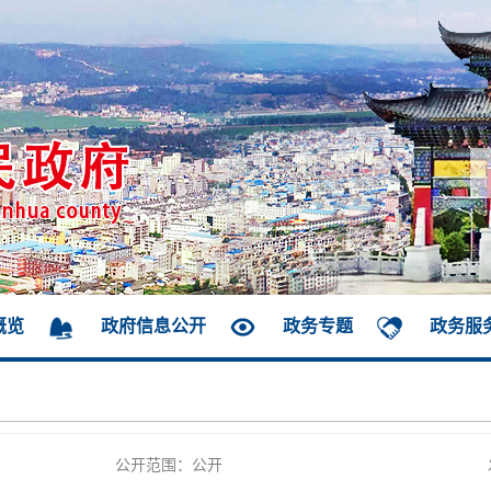
概览
政府信息公开
政务专题
政务服
公开范围：公开