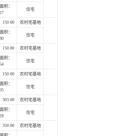
面积：
住宅
27
50.00
农村宅基地
面积：
住宅
80
50.00
农村宅基地
面积：
住宅
64
50.00
农村宅基地
面积：
住宅
05
03.00
农村宅基地
面积：
住宅
28
50.00
农村宅基地
面积：