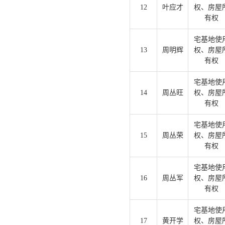
12
叶应才
权、房屋
有权
宅基地使
13
周明辉
权、房屋
有权
宅基地使
14
周丛旺
权、房屋
有权
宅基地使
15
周丛荣
权、房屋
有权
宅基地使
16
周丛军
权、房屋
有权
宅基地使
17
黄开学
权、房屋