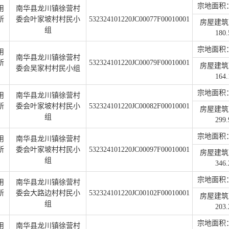
宗地面积：2
用
南华县龙川镇徐营村
所
委会叶家坡村村民小
532324101220JC00077F00010001
房屋建筑
组
180.
宗地面积：1
用
南华县龙川镇徐营村
所
532324101220JC00079F00010001
房屋建筑
委会吴家村村民小组
164.
宗地面积：1
用
南华县龙川镇徐营村
所
委会叶家坡村村民小
532324101220JC00082F00010001
房屋建筑
组
299.
宗地面积：1
用
南华县龙川镇徐营村
所
委会叶家坡村村民小
532324101220JC00097F00010001
房屋建筑
组
346.
宗地面积：1
用
南华县龙川镇徐营村
所
委会大路边村村民小
532324101220JC00102F00010001
房屋建筑
组
203.
宗地面积：2
用
南华县龙川镇徐营村