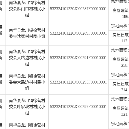
宗地面积：1
用
南华县龙川镇徐营村
所
委会雁门口村村民小
532324101220JC00287F00010001
房屋建筑
组
186
宗地面积：1
用
南华县龙川镇徐营村
所
532324101220JC00289F00010001
房屋建筑
委会沈家村村民小组
112.
宗地面积：3
用
南华县龙川镇徐营村
所
委会大路边村村民小
532324101220JC00291F00010001
房屋建筑
组
258.
宗地面积：3
用
南华县龙川镇徐营村
所
委会大路边村村民小
532324101220JC00295F00010001
房屋建筑
组
214.
宗地面积：3
用
南华县龙川镇徐营村
所
委会叶家坡村村民小
532324101220JC00297F00010001
房屋建筑
组
321.
宗地面积：3
用
南华县龙川镇徐营村