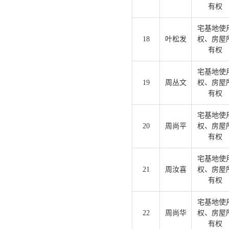
有权
宅基地使
18
叶松发
权、房屋
有权
宅基地使
19
周丛文
权、房屋
有权
宅基地使
20
周尚平
权、房屋
有权
宅基地使
21
周汝喜
权、房屋
有权
宅基地使
22
周尚华
权、房屋
有权