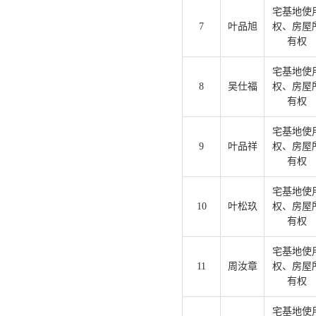
宅基地使
7
叶品旭
权、房屋
有权
宅基地使
8
吴仕福
权、房屋
有权
宅基地使
9
叶品祥
权、房屋
有权
宅基地使
10
叶松玖
权、房屋
有权
宅基地使
11
周汝章
权、房屋
有权
宅基地使