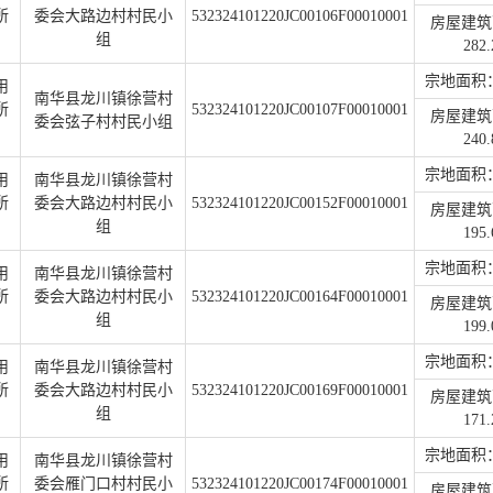
所
委会大路边村村民小
532324101220JC00106F00010001
房屋建筑
组
282.
宗地面积：1
用
南华县龙川镇徐营村
所
532324101220JC00107F00010001
房屋建筑
委会弦子村村民小组
240.
宗地面积：1
用
南华县龙川镇徐营村
所
委会大路边村村民小
532324101220JC00152F00010001
房屋建筑
组
195.
宗地面积：1
用
南华县龙川镇徐营村
所
委会大路边村村民小
532324101220JC00164F00010001
房屋建筑
组
199.
宗地面积：3
用
南华县龙川镇徐营村
所
委会大路边村村民小
532324101220JC00169F00010001
房屋建筑
组
171.
宗地面积：3
用
南华县龙川镇徐营村
所
委会雁门口村村民小
532324101220JC00174F00010001
房屋建筑