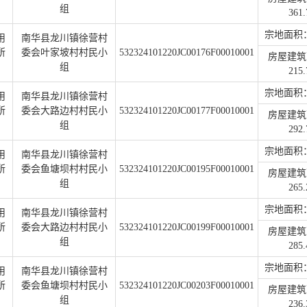
组
361.
宗地面积：1
用
南华县龙川镇徐营村
所
委会叶家坡村村民小
532324101220JC00176F00010001
房屋建筑
组
215.
宗地面积：1
用
南华县龙川镇徐营村
所
委会大路边村村民小
532324101220JC00177F00010001
房屋建筑
组
292.
宗地面积：2
用
南华县龙川镇徐营村
所
委会鱼塘坝村村民小
532324101220JC00195F00010001
房屋建筑
组
265.
宗地面积：1
用
南华县龙川镇徐营村
所
委会大路边村村民小
532324101220JC00199F00010001
房屋建筑
组
285.
宗地面积：1
用
南华县龙川镇徐营村
所
委会鱼塘坝村村民小
532324101220JC00203F00010001
房屋建筑
组
236.