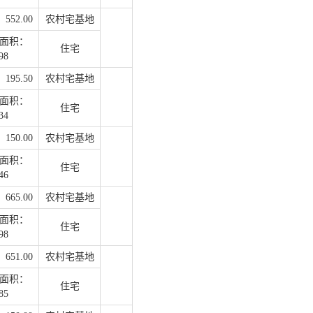
52.00
农村宅基地
面积：
住宅
98
95.50
农村宅基地
面积：
住宅
34
50.00
农村宅基地
面积：
住宅
46
65.00
农村宅基地
面积：
住宅
98
51.00
农村宅基地
面积：
住宅
85