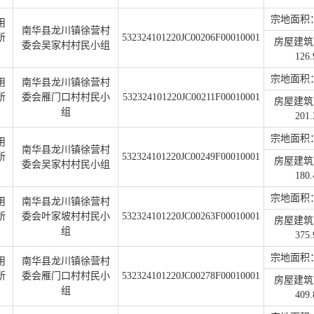
宗地面积：5
用
南华县龙川镇徐营村
所
532324101220JC00206F00010001
房屋建筑
委会吴家村村民小组
126.
宗地面积：1
用
南华县龙川镇徐营村
所
委会雁门口村村民小
532324101220JC00211F00010001
房屋建筑
组
201.
宗地面积：1
用
南华县龙川镇徐营村
所
532324101220JC00249F00010001
房屋建筑
委会吴家村村民小组
180.
宗地面积：6
用
南华县龙川镇徐营村
所
委会叶家坡村村民小
532324101220JC00263F00010001
房屋建筑
组
375.
宗地面积：6
用
南华县龙川镇徐营村
所
委会雁门口村村民小
532324101220JC00278F00010001
房屋建筑
组
409.