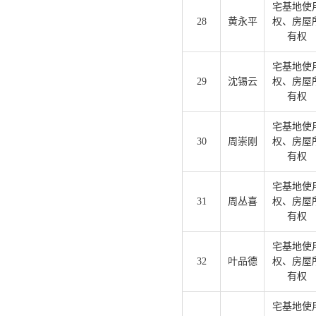
宅基地使
28
黄永平
权、房屋
有权
宅基地使
29
沈锡云
权、房屋
有权
宅基地使
30
周崇刚
权、房屋
有权
宅基地使
31
周丛喜
权、房屋
有权
宅基地使
32
叶品德
权、房屋
有权
宅基地使