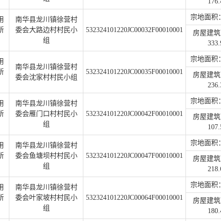
176.
宗地面积：1
用
南华县龙川镇徐营村
所
委会大路边村村民小
532324101220JC00032F00010001
房屋建筑
组
333.
宗地面积：4
用
南华县龙川镇徐营村
所
532324101220JC00035F00010001
房屋建筑
委会沈家村村民小组
236.
宗地面积：1
用
南华县龙川镇徐营村
所
委会雁门口村村民小
532324101220JC00042F00010001
房屋建筑
组
107.
宗地面积：1
用
南华县龙川镇徐营村
所
委会鱼塘坝村村民小
532324101220JC00047F00010001
房屋建筑
组
218.
宗地面积：3
用
南华县龙川镇徐营村
所
委会叶家坡村村民小
532324101220JC00064F00010001
房屋建筑
组
180.