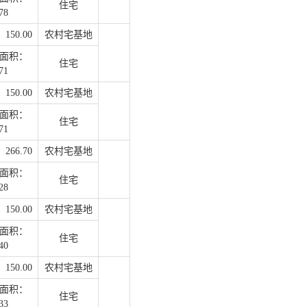
住宅
78
50.00
农村宅基地
面积：
住宅
71
50.00
农村宅基地
面积：
住宅
71
66.70
农村宅基地
面积：
住宅
28
50.00
农村宅基地
面积：
住宅
40
50.00
农村宅基地
面积：
住宅
33