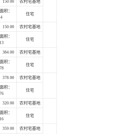
50.00
农村宅基地
面积：
住宅
.4
50.00
农村宅基地
面积：
住宅
13
84.00
农村宅基地
面积：
住宅
78
78.00
农村宅基地
面积：
住宅
76
20.00
农村宅基地
面积：
住宅
16
59.00
农村宅基地