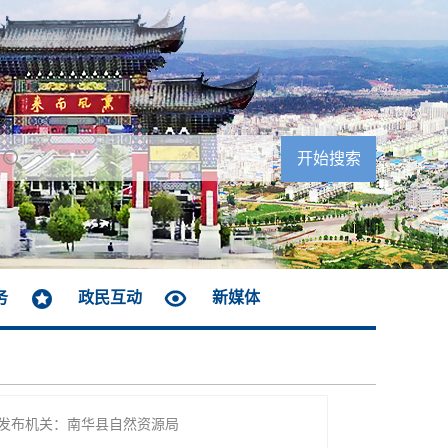
务
政民互动
新媒体
发布机关：南华县自然资源局