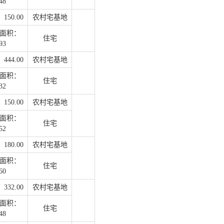
48
50.00
农村宅基地
面积：
住宅
93
44.00
农村宅基地
面积：
住宅
32
50.00
农村宅基地
面积：
住宅
52
80.00
农村宅基地
面积：
住宅
60
32.00
农村宅基地
面积：
住宅
48