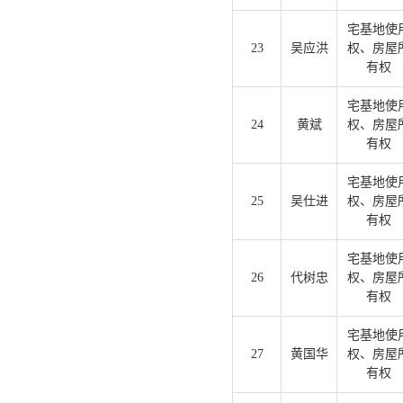
宅基地使
23
吴应洪
权、房屋
有权
宅基地使
24
黄斌
权、房屋
有权
宅基地使
25
吴仕进
权、房屋
有权
宅基地使
26
代树忠
权、房屋
有权
宅基地使
27
黄国华
权、房屋
有权