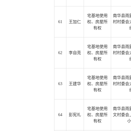
宅基地使用
南华县雨
61
王加仁
权、房屋所
村村委会
有权
宅基地使用
南华县雨
62
李自亮
权、房屋所
村村委会
有权
宅基地使用
南华县雨
63
王建华
权、房屋所
村村委会
有权
宅基地使用
南华县雨
64
彭宪礼
权、房屋所
文村委会
有权