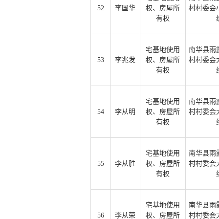
52
李国华
权、房屋所
村村委会
有权
宅基地使用
南华县雨
53
李兆发
权、房屋所
村村委会
有权
宅基地使用
南华县雨
54
李从明
权、房屋所
村村委会
有权
宅基地使用
南华县雨
55
李从胜
权、房屋所
村村委会
有权
宅基地使用
南华县雨
56
李从荣
权、房屋所
村村委会