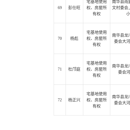
宅基地使用
南华县雨
69
彭仕旺
权、房屋所
文村委会
有权
宅基地使用
南华县龙
70
杨彪
权、房屋所
委会大
有权
宅基地使用
南华县龙
71
杜邝庭
权、房屋所
委会
有权
宅基地使用
南华县龙
72
杨正兴
权、房屋所
委会大
有权