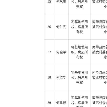
35
何永贵
权、房屋所
披武村委
有权
宅基地使用
南华县雨
36
何仁先
权、房屋所
披武村委
有权
宅基地使用
南华县雨
37
何金平
权、房屋所
披武村委
有权
宅基地使用
南华县雨
38
何仁华
权、房屋所
披武村委
有权
宅基地使用
南华县雨
39
何孔祥
权、房屋所
披武村委