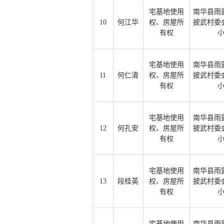
宅基地使用
南华县雨
10
何江华
权、房屋所
披武村委
有权
宅基地使用
南华县雨
11
何仁清
权、房屋所
披武村委
有权
宅基地使用
南华县雨
12
何孔安
权、房屋所
披武村委
有权
宅基地使用
南华县雨
13
段桂英
权、房屋所
披武村委
有权
宅基地使用
南华县雨