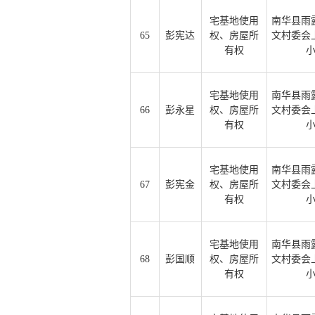
宅基地使用
南华县雨
65
彭宪达
权、房屋所
文村委会
有权
宅基地使用
南华县雨
66
彭永星
权、房屋所
文村委会
有权
宅基地使用
南华县雨
67
彭宪金
权、房屋所
文村委会
有权
宅基地使用
南华县雨
68
彭国顺
权、房屋所
文村委会
有权