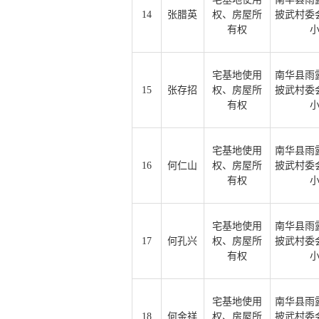
14
张腊英
权、房屋所
披武村委
有权
宅基地使用
南华县雨
15
张存招
权、房屋所
披武村委
有权
宅基地使用
南华县雨
16
何仁山
权、房屋所
披武村委
有权
宅基地使用
南华县雨
17
何孔兴
权、房屋所
披武村委
有权
宅基地使用
南华县雨
18
何金祥
权、房屋所
披武村委