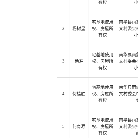
有权
宅基地使用
南华县雨
2
杨树星
权、房屋所
文村委会
有权
宅基地使用
南华县雨
3
杨寿
权、房屋所
文村委会
有权
宅基地使用
南华县雨
4
何桂胜
权、房屋所
文村委会
有权
宅基地使用
南华县雨
5
何育寿
权、房屋所
文村委会
有权