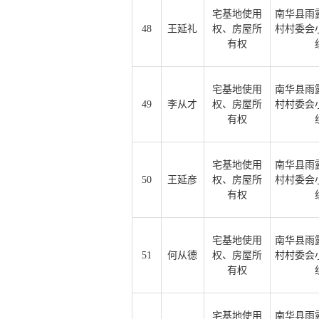
宅基地使用
南华县雨
48
王延礼
权、房屋所
村村委会
有权
宅基地使用
南华县雨
49
李从才
权、房屋所
村村委会
有权
宅基地使用
南华县雨
50
王延彦
权、房屋所
村村委会
有权
宅基地使用
南华县雨
51
何从德
权、房屋所
村村委会
有权
宅基地使用
南华县雨