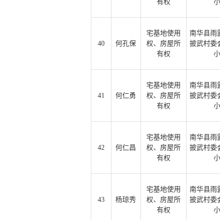
有权
宅基地使用
南华县雨
40
何孔保
权、房屋所
披武村委
有权
宅基地使用
南华县雨
41
何仁勇
权、房屋所
披武村委
有权
宅基地使用
南华县雨
42
何仁昌
权、房屋所
披武村委
有权
宅基地使用
南华县雨
43
杨琼秀
权、房屋所
披武村委
有权