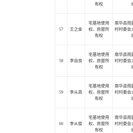
有权
宅基地使用
南华县雨
57
王之金
权、房屋所
村村委会
有权
宅基地使用
南华县雨
58
李自良
权、房屋所
村村委会
有权
宅基地使用
南华县雨
59
李从高
权、房屋所
村村委会
有权
宅基地使用
南华县雨
60
李从俊
权、房屋所
村村委会
有权