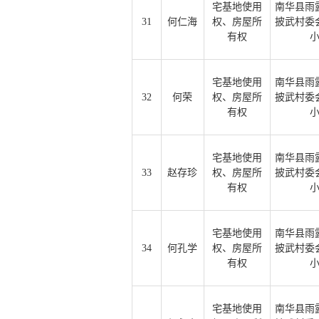
宅基地使用
南华县雨
31
何仁海
权、房屋所
披武村委
有权
宅基地使用
南华县雨
32
何荣
权、房屋所
披武村委
有权
宅基地使用
南华县雨
33
赵存珍
权、房屋所
披武村委
有权
宅基地使用
南华县雨
34
何孔学
权、房屋所
披武村委
有权
宅基地使用
南华县雨