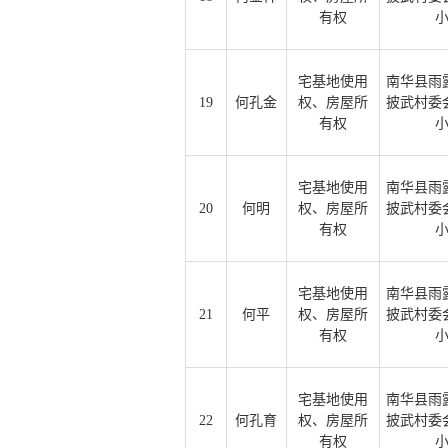
有权
宅基地使用
南华县雨
19
何孔金
权、房屋所
披武村委
有权
宅基地使用
南华县雨
20
何明
权、房屋所
披武村委
有权
宅基地使用
南华县雨
21
何平
权、房屋所
披武村委
有权
宅基地使用
南华县雨
22
何孔育
权、房屋所
披武村委
有权