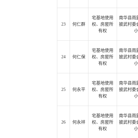
宅基地使用
南华县雨
23
何仁群
权、房屋所
披武村委
有权
宅基地使用
南华县雨
24
何仁保
权、房屋所
披武村委
有权
宅基地使用
南华县雨
25
何永平
权、房屋所
披武村委
有权
宅基地使用
南华县雨
26
何永祥
权、房屋所
披武村委
有权