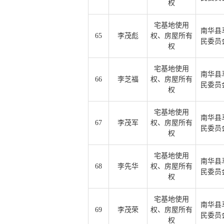
权
宅基地使用
南华县
65
李茂彪
权、房屋所有
民委员
权
宅基地使用
南华县
66
李芝福
权、房屋所有
民委员
权
宅基地使用
南华县
67
李茂军
权、房屋所有
民委员
权
宅基地使用
南华县
68
李先华
权、房屋所有
民委员
权
宅基地使用
南华县
69
李茂荣
权、房屋所有
民委员
权