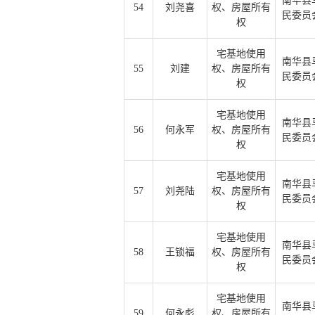
南华县
54
刘尧喜
权、房屋所有
民委员
权
宅基地使用
南华县
55
刘建
权、房屋所有
民委员
权
宅基地使用
南华县
56
何永军
权、房屋所有
民委员
权
宅基地使用
南华县
57
刘尧陆
权、房屋所有
民委员
权
宅基地使用
南华县
58
王锁福
权、房屋所有
民委员
权
宅基地使用
南华县
59
何永彪
权、房屋所有