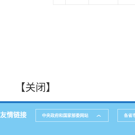
【关闭】
友情链接
中央政府和国家部委网站
各省