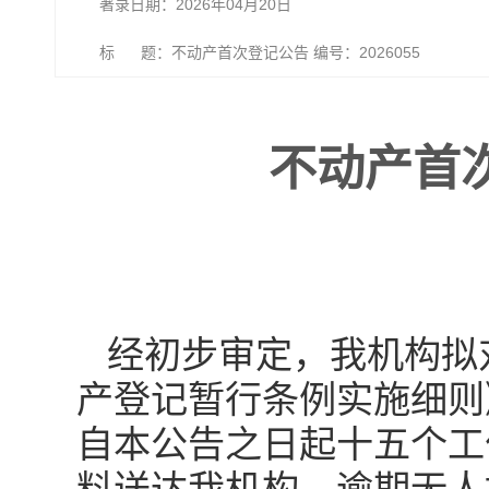
著录日期：2026年04月20日
标 题：不动产首次登记公告 编号：2026055
不动产首次
经初步审定，我机构拟
产登记暂行条例实施细则
自本公告之日起十五个工作