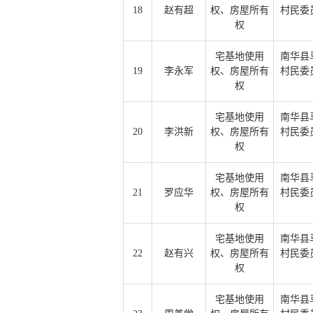
18
赵有超
权、房屋所有
村民委
权
宅基地使用
南华县
19
李永军
权、房屋所有
村民委
权
宅基地使用
南华县
20
李洪新
权、房屋所有
村民委
权
宅基地使用
南华县
21
罗应华
权、房屋所有
村民委
权
宅基地使用
南华县
22
赵有兴
权、房屋所有
村民委
权
宅基地使用
南华县