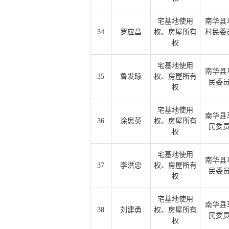
宅基地使用
南华县
34
罗应昌
权、房屋所有
村民委
权
宅基地使用
南华县
35
鲁发琼
权、房屋所有
民委
权
宅基地使用
南华县
36
涂思英
权、房屋所有
民委
权
宅基地使用
南华县
37
李洪忠
权、房屋所有
民委
权
宅基地使用
南华县
38
刘建勇
权、房屋所有
民委
权