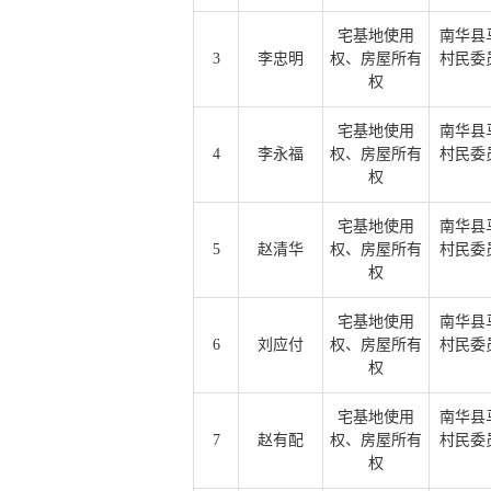
宅基地使用
南华县
3
李忠明
权、房屋所有
村民委
权
宅基地使用
南华县
4
李永福
权、房屋所有
村民委
权
宅基地使用
南华县
5
赵清华
权、房屋所有
村民委
权
宅基地使用
南华县
6
刘应付
权、房屋所有
村民委
权
宅基地使用
南华县
7
赵有配
权、房屋所有
村民委
权