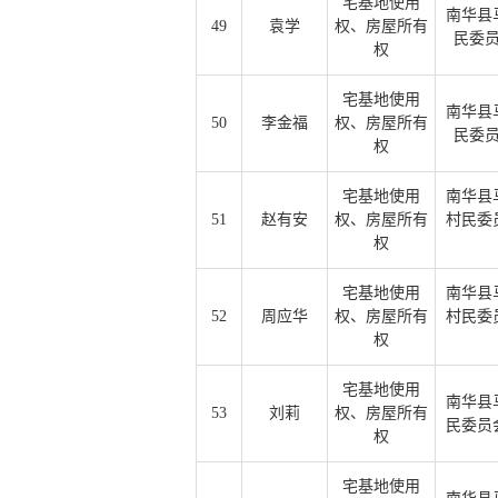
宅基地使用
南华县
49
袁学
权、房屋所有
民委
权
宅基地使用
南华县
50
李金福
权、房屋所有
民委
权
宅基地使用
南华县
51
赵有安
权、房屋所有
村民委
权
宅基地使用
南华县
52
周应华
权、房屋所有
村民委
权
宅基地使用
南华县
53
刘莉
权、房屋所有
民委员
权
宅基地使用