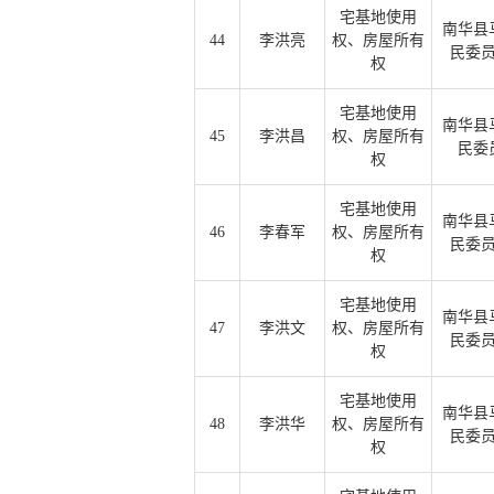
宅基地使用
南华县
44
李洪亮
权、房屋所有
民委
权
宅基地使用
南华县
45
李洪昌
权、房屋所有
民委
权
宅基地使用
南华县
46
李春军
权、房屋所有
民委
权
宅基地使用
南华县
47
李洪文
权、房屋所有
民委
权
宅基地使用
南华县
48
李洪华
权、房屋所有
民委
权