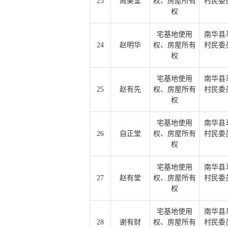
23
周美堂
权、房屋所有
村民委
权
宅基地使用
南华县
24
赵明华
权、房屋所有
村民委
权
宅基地使用
南华县
25
赵有先
权、房屋所有
村民委
权
宅基地使用
南华县
26
自正堂
权、房屋所有
村民委
权
宅基地使用
南华县
27
赵有堂
权、房屋所有
村民委
权
宅基地使用
南华县
28
谢有财
权、房屋所有
村民委