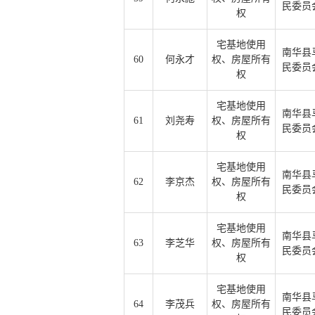
民委员
权
宅基地使用
南华县
60
何永才
权、房屋所有
民委员
权
宅基地使用
南华县
61
刘尧寿
权、房屋所有
民委员
权
宅基地使用
南华县
62
李京杰
权、房屋所有
民委员
权
宅基地使用
南华县
63
李芝华
权、房屋所有
民委员
权
宅基地使用
南华县
64
李茂兵
权、房屋所有
民委员