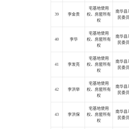
宅基地使用
南华县
39
李金贵
权、房屋所有
民委
权
宅基地使用
南华县
40
李华
权、房屋所有
民委
权
宅基地使用
南华县
41
李发亮
权、房屋所有
民委
权
宅基地使用
南华县
42
李洪举
权、房屋所有
民委
权
宅基地使用
南华县
43
李洪保
权、房屋所有
民委
权