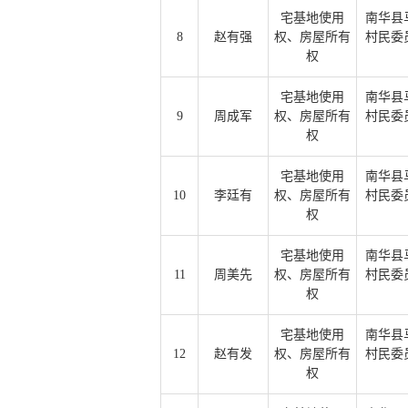
宅基地使用
南华县
8
赵有强
权、房屋所有
村民委
权
宅基地使用
南华县
9
周成军
权、房屋所有
村民委
权
宅基地使用
南华县
10
李廷有
权、房屋所有
村民委
权
宅基地使用
南华县
11
周美先
权、房屋所有
村民委
权
宅基地使用
南华县
12
赵有发
权、房屋所有
村民委
权