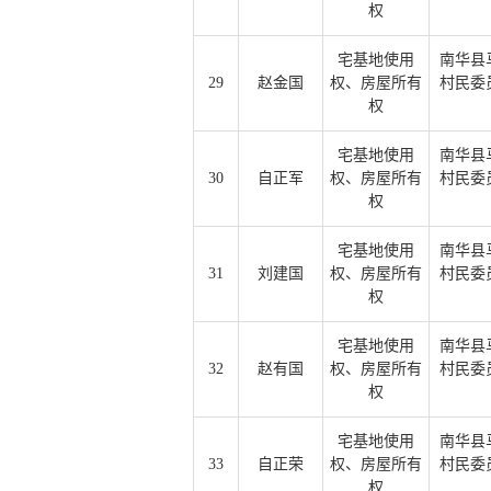
权
宅基地使用
南华县
29
赵金国
权、房屋所有
村民委
权
宅基地使用
南华县
30
自正军
权、房屋所有
村民委
权
宅基地使用
南华县
31
刘建国
权、房屋所有
村民委
权
宅基地使用
南华县
32
赵有国
权、房屋所有
村民委
权
宅基地使用
南华县
33
自正荣
权、房屋所有
村民委
权