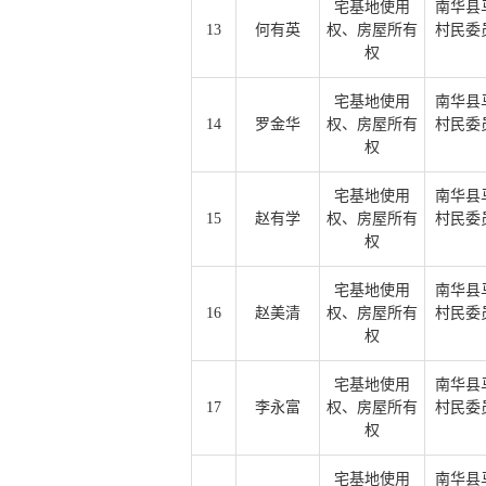
宅基地使用
南华县
13
何有英
权、房屋所有
村民委
权
宅基地使用
南华县
14
罗金华
权、房屋所有
村民委
权
宅基地使用
南华县
15
赵有学
权、房屋所有
村民委
权
宅基地使用
南华县
16
赵美清
权、房屋所有
村民委
权
宅基地使用
南华县
17
李永富
权、房屋所有
村民委
权
宅基地使用
南华县