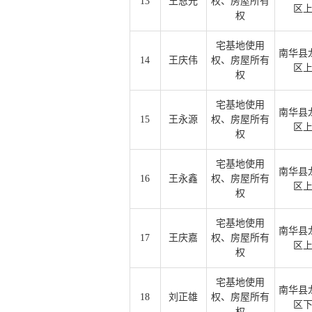
13
王恩光
权、房屋所有
区
权
宅基地使用
南华县
14
王庆伟
权、房屋所有
区
权
宅基地使用
南华县
15
王永源
权、房屋所有
区
权
宅基地使用
南华县
16
王永鑫
权、房屋所有
区
权
宅基地使用
南华县
17
王庆嘉
权、房屋所有
区
权
宅基地使用
南华县
18
刘正雄
权、房屋所有
区
权