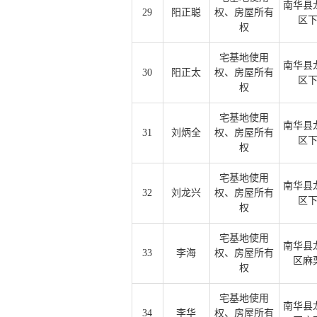
南华县
29
阳正聪
权、房屋所有
区
权
宅基地使用
南华县
30
阳正太
权、房屋所有
区
权
宅基地使用
南华县
31
刘炳全
权、房屋所有
区
权
宅基地使用
南华县
32
刘龙兴
权、房屋所有
区
权
宅基地使用
南华县
33
李海
权、房屋所有
区麻
权
宅基地使用
南华县
34
李华
权、房屋所有