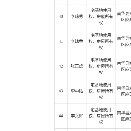
宅基地使用
南华县
40
李琼秀
权、房屋所有
区麻
权
宅基地使用
南华县
41
李琼香
权、房屋所有
区麻
权
宅基地使用
南华县
42
张正虎
权、房屋所有
区麻
权
宅基地使用
南华县
43
李中陆
权、房屋所有
区麻
权
宅基地使用
南华县
44
李文辉
权、房屋所有
区麻
权