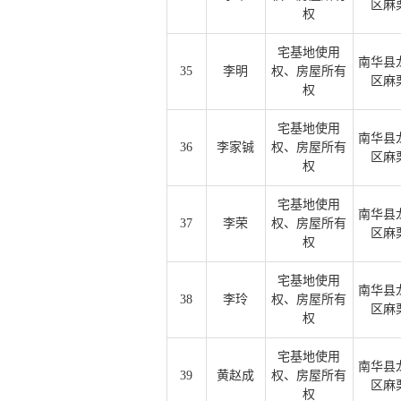
区麻
权
宅基地使用
南华县
35
李明
权、房屋所有
区麻
权
宅基地使用
南华县
36
李家铖
权、房屋所有
区麻
权
宅基地使用
南华县
37
李荣
权、房屋所有
区麻
权
宅基地使用
南华县
38
李玲
权、房屋所有
区麻
权
宅基地使用
南华县
39
黄赵成
权、房屋所有
区麻
权