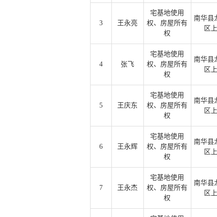
宅基地使用
南华县
3
王永亮
权、房屋所有
区
权
宅基地使用
南华县
4
张飞
权、房屋所有
区
权
宅基地使用
南华县
5
王庆东
权、房屋所有
区
权
宅基地使用
南华县
6
王永辉
权、房屋所有
区
权
宅基地使用
南华县
7
王永杰
权、房屋所有
区
权