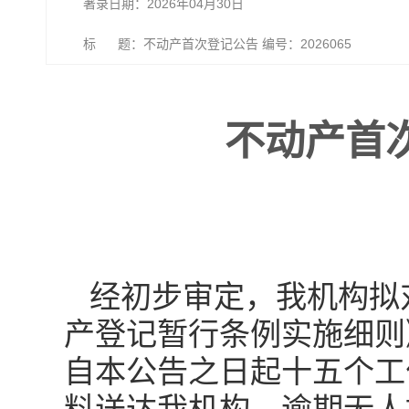
著录日期：2026年04月30日
标 题：不动产首次登记公告 编号：2026065
不动产首次
经初步审定，我机构拟
产登记暂行条例实施细则
自本公告之日起十五个工作