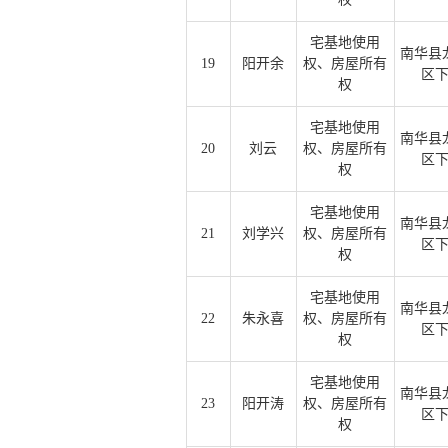
宅基地使用
南华县
19
阳开余
权、房屋所有
区
权
宅基地使用
南华县
20
刘云
权、房屋所有
区
权
宅基地使用
南华县
21
刘学兴
权、房屋所有
区
权
宅基地使用
南华县
22
朱永喜
权、房屋所有
区
权
宅基地使用
南华县
23
阳开涛
权、房屋所有
区
权