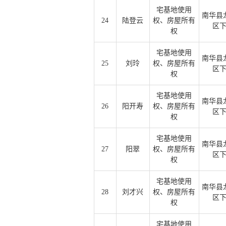
宅基地使用
南华县
24
陆登云
权、房屋所有
区
权
宅基地使用
南华县
25
刘玲
权、房屋所有
区
权
宅基地使用
南华县
26
阳开寿
权、房屋所有
区
权
宅基地使用
南华县
27
阳翠
权、房屋所有
区
权
宅基地使用
南华县
28
刘才兴
权、房屋所有
区
权
宅基地使用