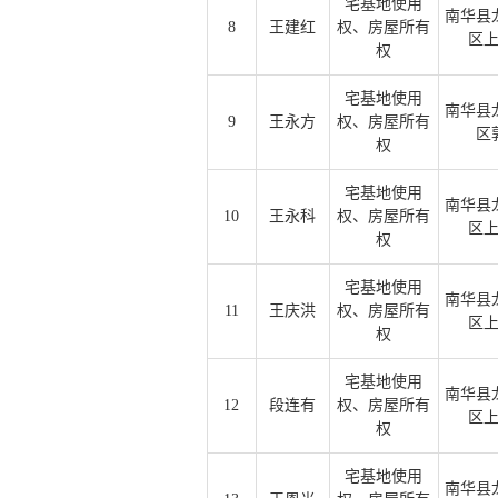
宅基地使用
南华县
8
王建红
权、房屋所有
区
权
宅基地使用
南华县
9
王永方
权、房屋所有
区
权
宅基地使用
南华县
10
王永科
权、房屋所有
区
权
宅基地使用
南华县
11
王庆洪
权、房屋所有
区
权
宅基地使用
南华县
12
段连有
权、房屋所有
区
权
宅基地使用
南华县