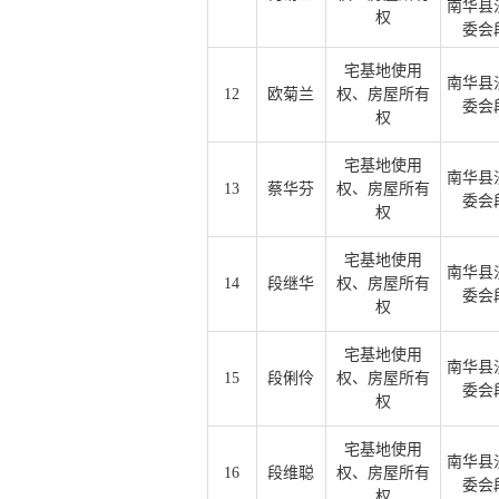
南华县
权
委会
宅基地使用
南华县
12
欧菊兰
权、房屋所有
委会
权
宅基地使用
南华县
13
蔡华芬
权、房屋所有
委会
权
宅基地使用
南华县
14
段继华
权、房屋所有
委会
权
宅基地使用
南华县
15
段俐伶
权、房屋所有
委会
权
宅基地使用
南华县
16
段维聪
权、房屋所有
委会
权