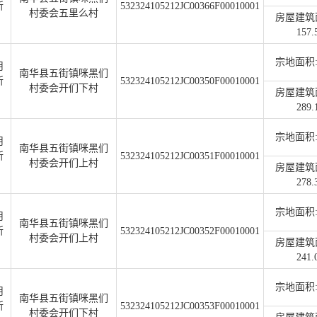
所
532324105212JC00366F00010001
村委会五里么村
房屋建筑
157.
宗地面积:1
用
南华县五街镇咪黑们
所
532324105212JC00350F00010001
村委会开们下村
房屋建筑
289.
宗地面积:1
用
南华县五街镇咪黑们
所
532324105212JC00351F00010001
村委会开们上村
房屋建筑
278.
宗地面积:1
用
南华县五街镇咪黑们
所
532324105212JC00352F00010001
村委会开们上村
房屋建筑
241.
宗地面积:1
用
南华县五街镇咪黑们
所
532324105212JC00353F00010001
村委会开们下村