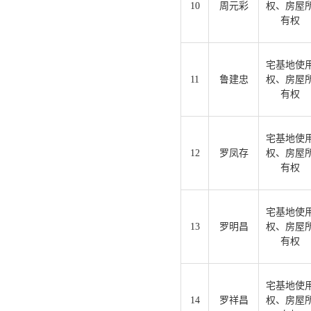
10
周元彩
权、房屋
有权
宅基地使
11
鲁建忠
权、房屋
有权
宅基地使
12
罗凤存
权、房屋
有权
宅基地使
13
罗明昌
权、房屋
有权
宅基地使
14
罗祥昌
权、房屋