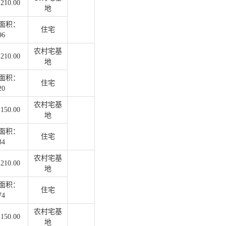
10.00
地
面积：
住宅
96
农村宅基
10.00
地
面积：
住宅
20
农村宅基
50.00
地
面积：
住宅
34
农村宅基
10.00
地
面积：
住宅
74
农村宅基
50.00
地