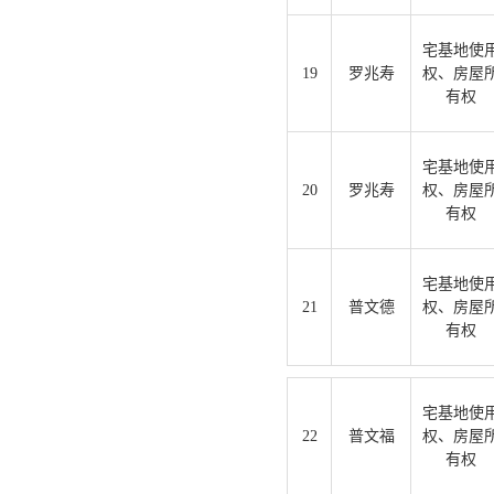
宅基地使
19
罗兆寿
权、房屋
有权
宅基地使
20
罗兆寿
权、房屋
有权
宅基地使
21
普文德
权、房屋
有权
宅基地使
22
普文福
权、房屋
有权