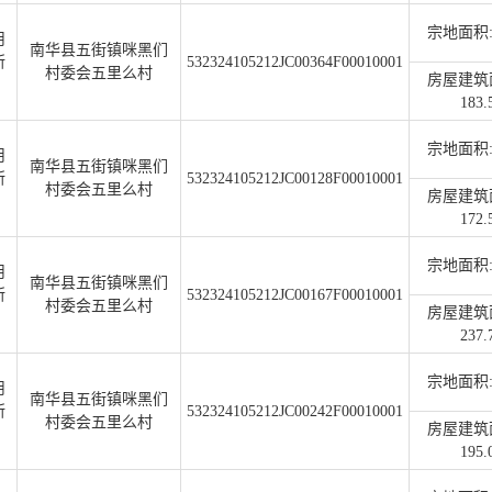
宗地面积:1
用
南华县五街镇咪黑们
所
532324105212JC00364F00010001
村委会五里么村
房屋建筑
183.
宗地面积:2
用
南华县五街镇咪黑们
所
532324105212JC00128F00010001
村委会五里么村
房屋建筑
172.
宗地面积:2
用
南华县五街镇咪黑们
所
532324105212JC00167F00010001
村委会五里么村
房屋建筑
237.
宗地面积:2
用
南华县五街镇咪黑们
所
532324105212JC00242F00010001
村委会五里么村
房屋建筑
195.