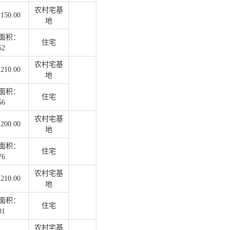
农村宅基
50.00
地
面积：
住宅
52
农村宅基
10.00
地
面积：
住宅
56
农村宅基
00.00
地
面积：
住宅
76
农村宅基
10.00
地
面积：
住宅
01
农村宅基