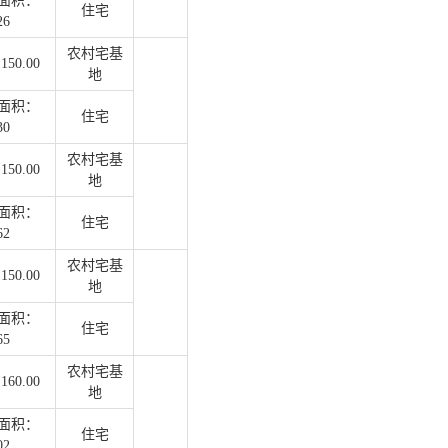
面积：
住宅
26
农村宅基
50.00
地
面积：
住宅
30
农村宅基
50.00
地
面积：
住宅
62
农村宅基
50.00
地
面积：
住宅
65
农村宅基
60.00
地
面积：
住宅
02