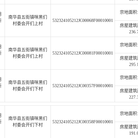
宗地面积:2
用
南华县五街镇咪黑们
所
532324105212JC00068F00010001
村委会开们上村
房屋建筑
236.
宗地面积:1
用
南华县五街镇咪黑们
所
532324105212JC00081F00010001
村委会开们上村
房屋建筑
295.
宗地面积:2
用
南华县五街镇咪黑们
所
532324105212JC00357F00010001
村委会开们下村
房屋建筑
227.
宗地面积:1
用
南华县五街镇咪黑们
所
532324105212JC00358F00010001
村委会开们下村
房屋建筑
191.