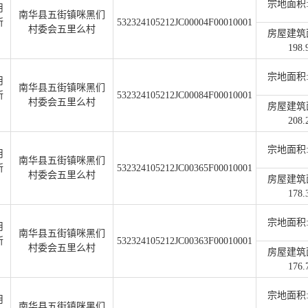
宗地面积:2
用
南华县五街镇咪黑们
所
532324105212JC00004F00010001
村委会五里么村
房屋建筑
198.
宗地面积:2
用
南华县五街镇咪黑们
所
532324105212JC00084F00010001
村委会五里么村
房屋建筑
208.
宗地面积:1
用
南华县五街镇咪黑们
所
532324105212JC00365F00010001
村委会五里么村
房屋建筑
178.
宗地面积:2
用
南华县五街镇咪黑们
所
532324105212JC00363F00010001
村委会五里么村
房屋建筑
176.
宗地面积:1
用
南华县五街镇咪黑们