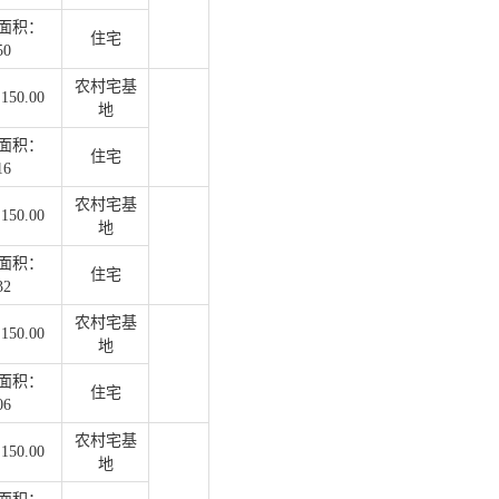
面积：
住宅
50
农村宅基
50.00
地
面积：
住宅
16
农村宅基
50.00
地
面积：
住宅
32
农村宅基
50.00
地
面积：
住宅
06
农村宅基
50.00
地