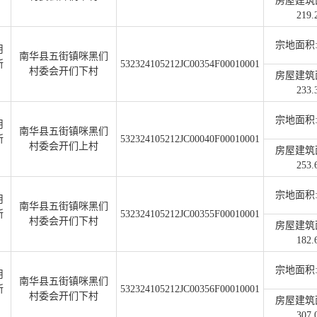
房屋建筑
219.
宗地面积:1
用
南华县五街镇咪黑们
所
532324105212JC00354F00010001
村委会开们下村
房屋建筑
233.
宗地面积:1
用
南华县五街镇咪黑们
所
532324105212JC00040F00010001
村委会开们上村
房屋建筑
253.
宗地面积:1
用
南华县五街镇咪黑们
所
532324105212JC00355F00010001
村委会开们下村
房屋建筑
182.
宗地面积:1
用
南华县五街镇咪黑们
所
532324105212JC00356F00010001
村委会开们下村
房屋建筑
307.