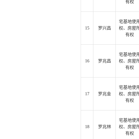
有权
宅基地使
15
罗兴昌
权、房屋
有权
宅基地使
16
罗兆昌
权、房屋
有权
宅基地使
17
罗兆金
权、房屋
有权
宅基地使
18
罗兆林
权、房屋
有权