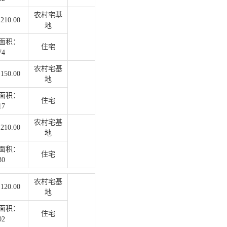
农村宅基
10.00
地
面积：
住宅
74
农村宅基
50.00
地
面积：
住宅
17
农村宅基
10.00
地
面积：
住宅
30
农村宅基
20.00
地
面积：
住宅
02