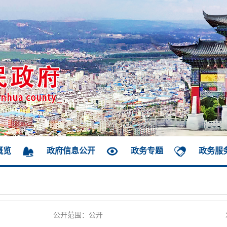
概览
政府信息公开
政务专题
政务服
公开范围：公开