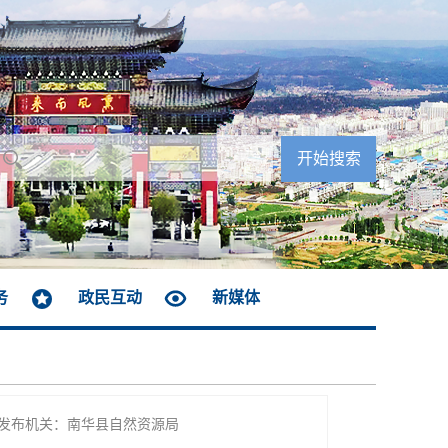
务
政民互动
新媒体
发布机关：南华县自然资源局