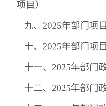
项目）
九、2025年部门
十、2025年部门
十一、2025年部
十二、2025年部门