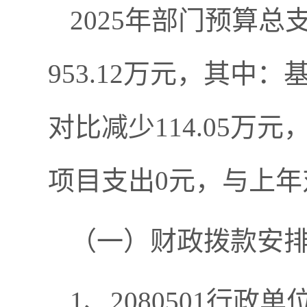
2025年部门预算总
953.12万元，其中：基
对比减少114.05
项目支出0元，与上
（一）财政拨款安
1、2080501行政