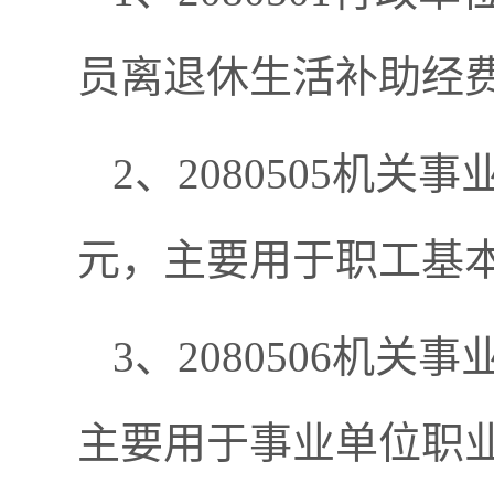
员离退休生活补助经
2、2080505机关
元，主要用于职工基
3、2080506机关
主要用于事业单位职