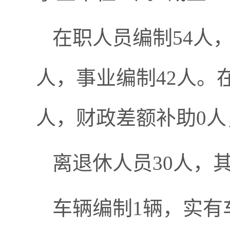
在职人员编制54人
人，事业编制42人。在
人，财政差额补助0人
离退休人员30人，其
车辆编制1辆，实有