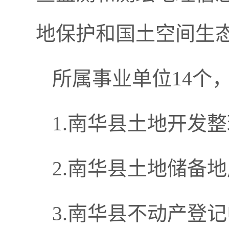
地保护和国土空间生
所属事业单位14个
1.南华县土地开发
2.南华县土地储备
3.南华县不动产登