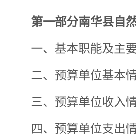
第一部分南华县自然
一、基本职能及主
二、预算单位基本
三、预算单位收入
四、预算单位支出