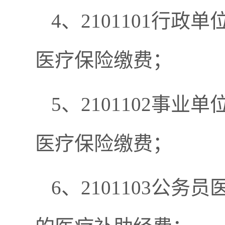
4、2101101行政
医疗保险缴费；
5、2101102事业
医疗保险缴费；
6、2101103公务