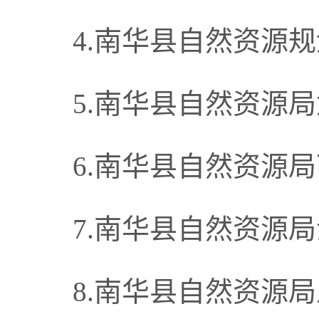
4.南华县自然资源
5.南华县自然资源
6.南华县自然资源
7.南华县自然资源
8.南华县自然资源