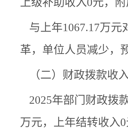
上级补助收入0元，附
与上年1067.17万
革，单位人员减少，
（二）财政拨款收
2025年部门财政拨款
万元，上年结转收入