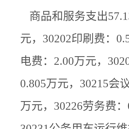
商品和服务支出57.1
元，30202印刷费：0.5
电费：2.00万元，302
0.805万元，30215
万元，30226劳务费：0
30231公务用车运行维