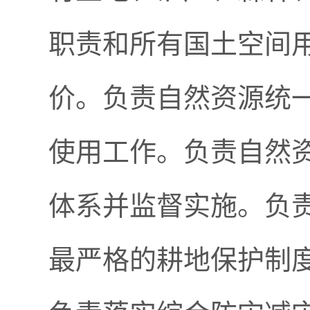
职责和所有国土空间
价。负责自然资源统
使用工作。负责自然
体系并监督实施。负
最严格的耕地保护制