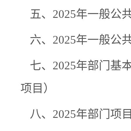
五、2025年一般
六、2025年一般公
七、2025年部门
项目）
八、2025年部门