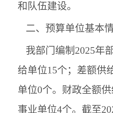
和队伍建设。
二、预算单位基本
我部门编制2025
给单位15个；差额供
单位0个。财政全额供
事业单位4个。截至2