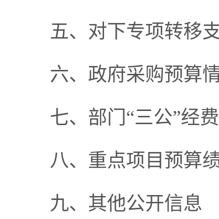
五、对下专项转移
六、政府采购预算
七、部门“三公”经
八、重点项目预算
九、其他公开信息