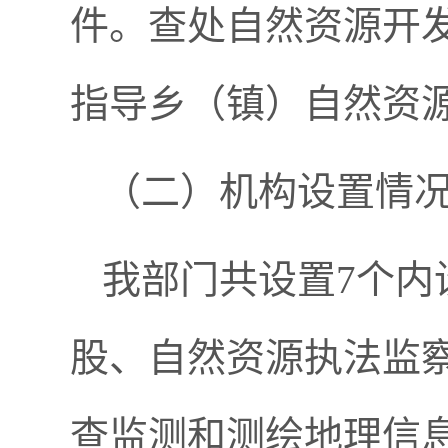
件。查处自然资源开
指导乡（镇）自然资
（二）机构设置情
我部门共设置7个内
股、自然资源执法监
查监测和测绘地理信