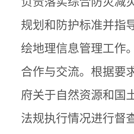
负责落实综合防灾减
规划和防护标准并指
绘地理信息管理工作
合作与交流。根据要
府关于自然资源和国
法规执行情况进行督