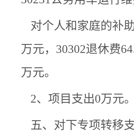
对个人和家庭的补助75
万元，30302退休费64
万元。
2、项目支出0万元
五、对下专项转移