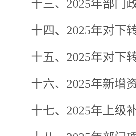
十三、2025年部
十四、2025年对下
十五、2025年对
十六、2025年新增
十七、2025年上