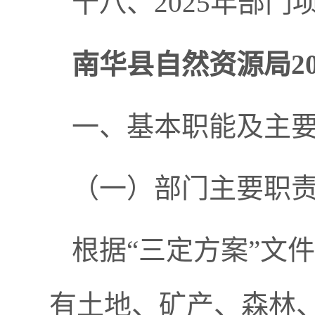
十八、2025年部
南华县自然资源局2
一、基本职能及主
（一）部门主要职
根据“三定方案”文
有土地、矿产、森林