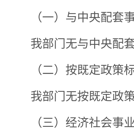
（一）与中央配套
我部门无与中央配
（二）按既定政策
我部门无按既定政
（三）经济社会事