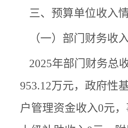
三、预算单位收入
（一）部门财务收
2025年部门财务总
953.12万元，政府
户管理资金收入0元，