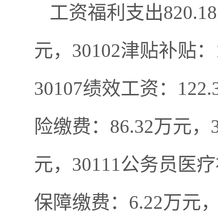
工资福利支出820.1
元，30102津贴补贴：1
30107绩效工资：12
险缴费：86.32万元，
元，30111公务员医疗
保障缴费：6.22万元，