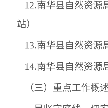
12.南华县自然资
站）
13.南华县自然资
14.南华县自然资
（三）重点工作概