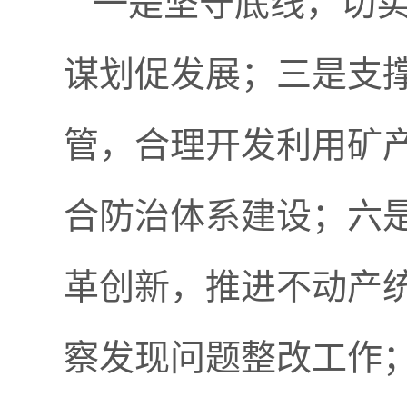
一是坚守底线，切
谋划促发展；三是支
管，合理开发利用矿
合防治体系建设；六
革创新，推进不动产
察发现问题整改工作