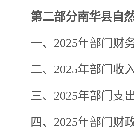
第二部分南华县自然
一、2025年部门财
二、2025年部门收
三、2025年部门支
四、2025年部门