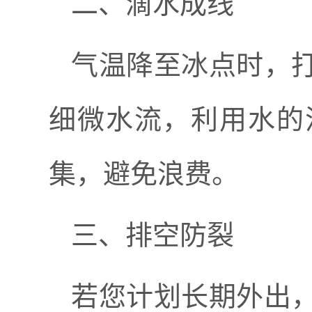
二、滴水成线
气温降至冰点时，
细微水流，利用水的
集，避免浪费。
三、排空防裂
若您计划长期外出