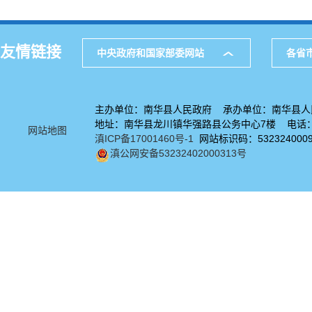
友情链接
中央政府和国家部委网站
各省
主办单位：南华县人民政府 承办单位：南华县人
地址：南华县龙川镇华强路县公务中心7楼 电话：08
网站地图
滇ICP备17001460号-1
网站标识码：532324000
滇公网安备53232402000313号