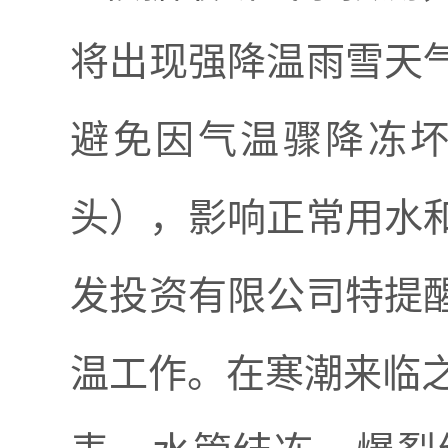
将出现强降温雨雪天
避免因气温骤降冻
头）
，影响正常用水
发投资有限公司
特
提
温工作。
在寒潮来临