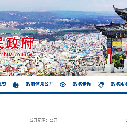
概览
政府信息公开
政务专题
政务服
公开范围：公开