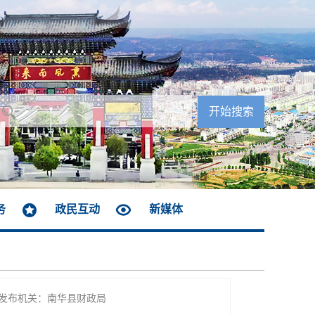
务
政民互动
新媒体
发布机关：南华县财政局