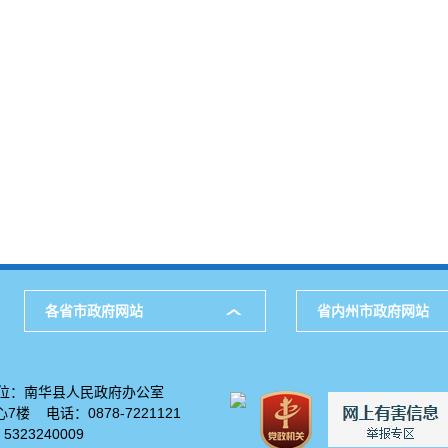
各省市政府网站
省内州市政府网站
位：南华县人民政府办公室
楼 电话：0878-7221121
23240009