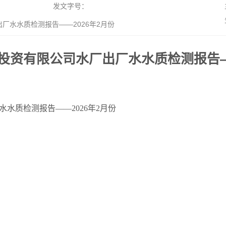
发文字号：
水水质检测报告——2026年2月份
投资有限公司水厂出厂水水质检测报告——
水质检测报告——2026年2月份