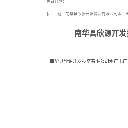
著录日期：
标 题：南华县欣源开发投资有限公司水厂出厂
南华县欣源开发
南华县欣源开发投资有限公司水厂出厂水