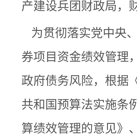
产建设兵团财政局，
为贯彻落实党中央
券项目资金绩效管理
政府债务风险，根据
共和国预算法实施条
算绩效管理的意见》