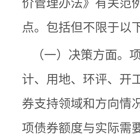
价管理办法》有关范
点。包括但不限于以
（一）决策方面。
计、用地、环评、开
券支持领域和方向情
项债券额度与实际需