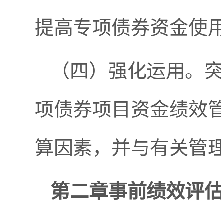
提高专项债券资金使
（四）强化运用。
项债券项目资金绩效
算因素，并与有关管
第二章事前绩效评