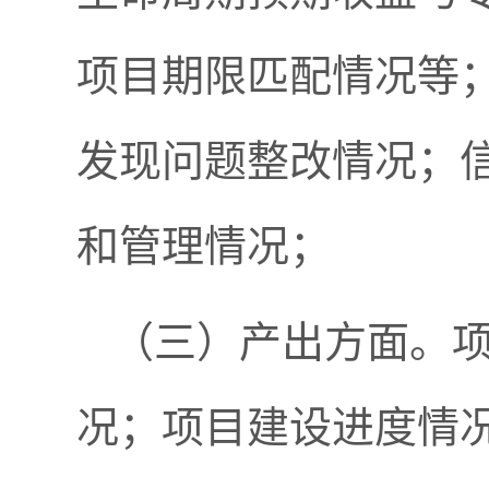
项目期限匹配情况等
发现问题整改情况；
和管理情况；
（三）产出方面。
况；项目建设进度情