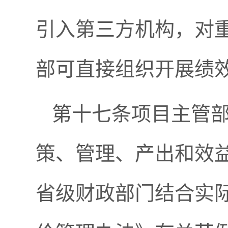
引入第三方机构，对
部可直接组织开展绩
第十七条项目主管
策、管理、产出和效
省级财政部门结合实