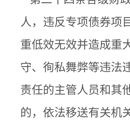
人，违反专项债券项
重低效无效并造成重
守、徇私舞弊等违法
责任的主管人员和其
的，依法移送有关机