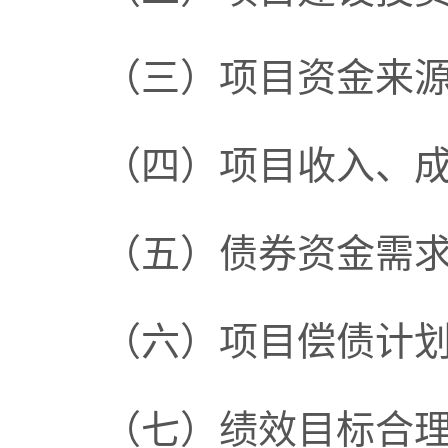
（三）项目资金来
（四）项目收入、
（五）债券资金需
（六）项目偿债计
（七）绩效目标合