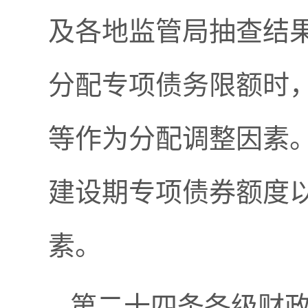
及各地监管局抽查结
分配专项债务限额时
等作为分配调整因素
建设期专项债券额度
素。
第二十四条各级财