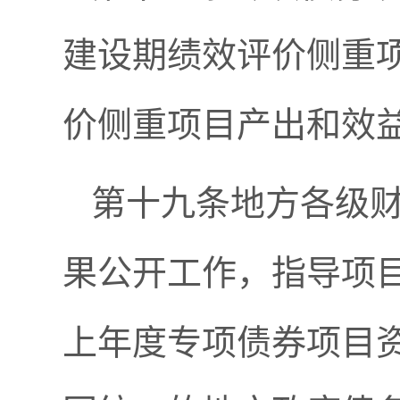
建设期绩效评价侧重
价侧重项目产出和效
第十九条地方各级
果公开工作，指导项
上年度专项债券项目