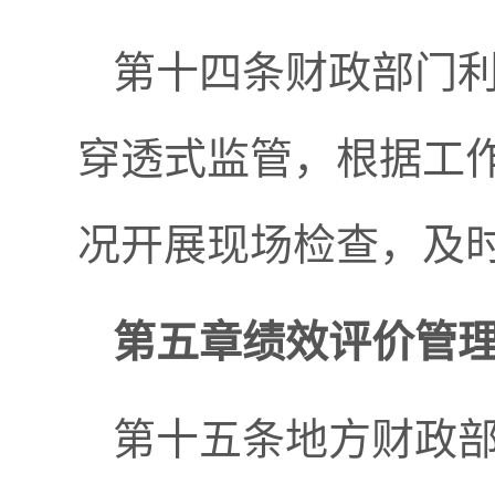
第十四条财政部门
穿透式监管，根据工
况开展现场检查，及
第五章绩效评价管
第十五条地方财政