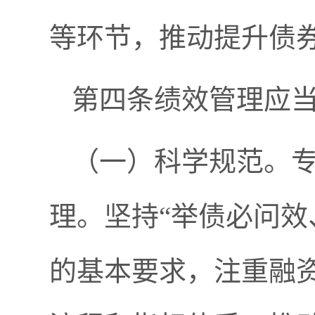
等环节，推动提升债
第四条绩效管理应
（一）科学规范。
理。坚持“举债必问效
的基本要求，注重融