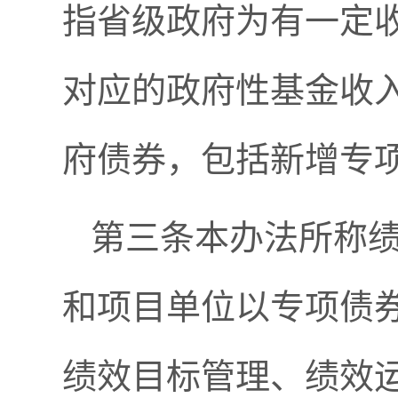
指省级政府为有一定
对应的政府性基金收
府债券，包括新增专
第三条本办法所称
和项目单位以专项债
绩效目标管理、绩效