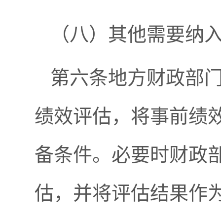
（八）其他需要纳
第六条地方财政部
绩效评估，将事前绩
备条件。必要时财政
估，并将评估结果作