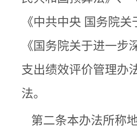
《中共中央 国务院
《国务院关于进一步
支出绩效评价管理办
法。
第二条本办法所称