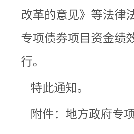
改革的意见》等法律
专项债券项目资金绩
行。
特此通知。
附件：地方政府专