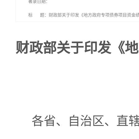
著录日期：
标 题：财政部关于印发《地方政府专项债券项目资金
财政部关于印发《地
各省、自治区、直