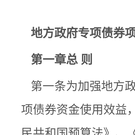
地方政府专项债券
第一章总 则
第一条为加强地方
项债券资金使用效益
民共和国预算法》、