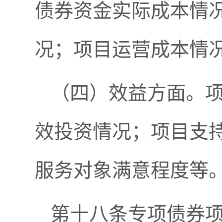
债券资金实际成本情
况；项目运营成本情
（四）效益方面。
效投资情况；项目支
服务对象满意程度等
第十八条专项债券