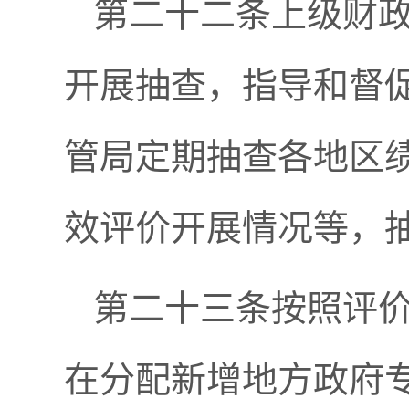
第二十二条上级财
开展抽查，指导和督
管局定期抽查各地区
效评价开展情况等，
第二十三条按照评
在分配新增地方政府