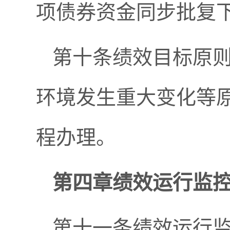
项债券资金同步批复
第十条绩效目标原
环境发生重大变化等
程办理。
第四章绩效运行监
第十一条绩效运行