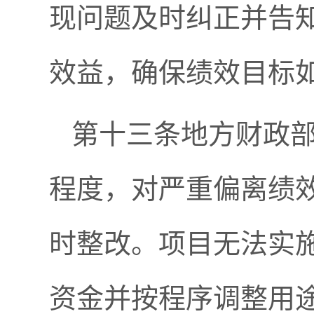
现问题及时纠正并告
效益，确保绩效目标
第十三条地方财政
程度，对严重偏离绩
时整改。项目无法实
资金并按程序调整用