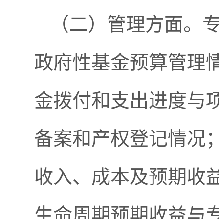
（二）管理方面。
政府性基金预算管理
金拨付和支出进度与
备案和产权登记情况
收入、成本及预期收
生命周期预期收益与