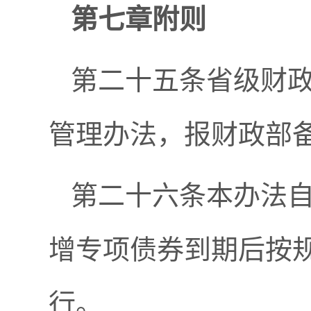
第七章附则
第二十五条省级财
管理办法，报财政部
第二十六条本办法自
增专项债券到期后按
行。