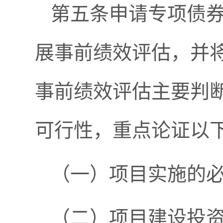
第五条申请专项债
展事前绩效评估，并
事前绩效评估主要判
可行性，重点论证以
（一）项目实施的
（二）项目建设投