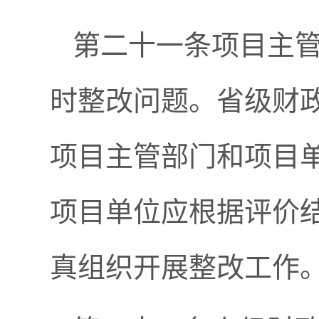
第二十一条项目主
时整改问题。省级财
项目主管部门和项目
项目单位应根据评价
真组织开展整改工作