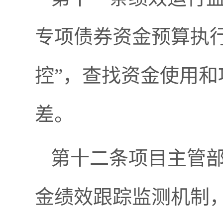
专项债券资金预算执
控”，查找资金使用
差。
第十二条项目主管
金绩效跟踪监测机制