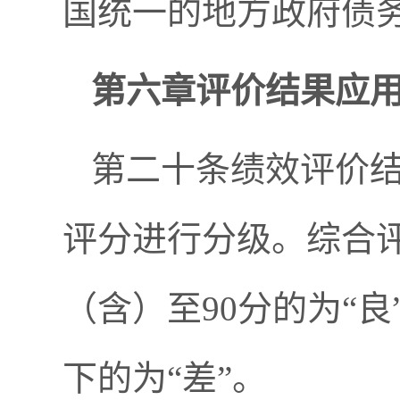
国统一的地方政府债
第六章评价结果应
第二十条绩效评价
评分进行分级。综合评
（含）至90分的为“良
下的为“差”。