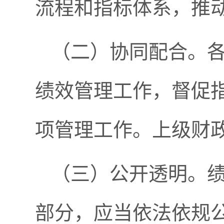
流程和指标体系，推
（二）协同配合。
绩效管理工作，督促
项管理工作。上级财
（三）公开透明。
部分，应当依法依规