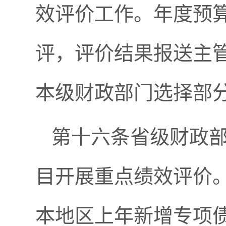
效评价工作。年度预
评，评价结果报送主
本级财政部门选择部
第十六条省级财政
目开展重点绩效评价
本地区上年新增专项