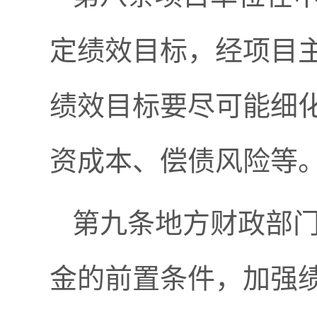
定绩效目标，经项目
绩效目标要尽可能细
资成本、偿债风险等
第九条地方财政部
金的前置条件，加强