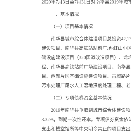
2020年7月3日至7月31日对南华县20
一、基本情况
（一）项目基本情况
南华县城市综合体建设项目总投资
42
建设项目、南华县高铁站站前广场-虹山小
础设施建设项目（320国道改造项目）、
程、南华县高铁站前广场建设项目、南华县2
目、西部片区基础设施建设项目、古城路片
污水处理厂尾水人工湿地深度处理工程、老
（二）专项债券资金基本情况
2019年南华县争取到城市综合体建设
3.32%，到期一次性还本。专项债券资
支出和楼堂馆所等中央明令禁止的项目支出