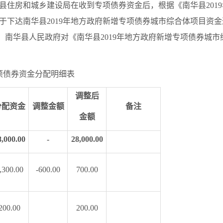
县住房和城乡建设局在收到专项债券资金后，根据《南华县201
《关于下达南华县2019年地方政府新增专项债券城市综合体项目资金
后，南华县人民政府对《南华县2019年地方政府新增专项债券城
专项债券资金分配明细表
调整后
分配资金
调整金额
备注
金额
8,000.00
-
28,000.00
,300.00
-600.00
700.00
200.00
200.00