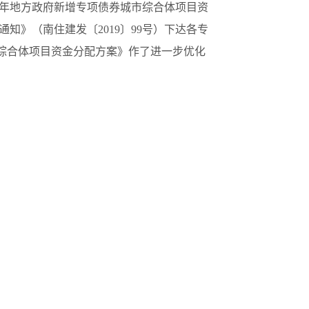
9年地方政府新增专项债券城市综合体项目资
通知》（南住建发〔2019〕99号）下达各专
市综合体项目资金分配方案》作了进一步优化