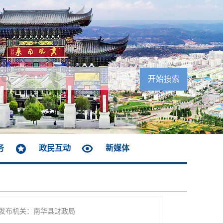
务
政民互动
新媒体
发布机关：南华县财政局