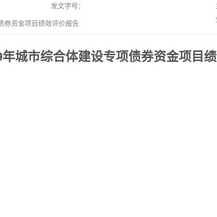
发文字号：
项债券资金项目绩效评价报告
19年城市综合体建设专项债券资金项目