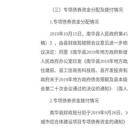
（三）专项债券资金分配及拨付情况
1.专项债券资金分配情况
2019年10月15日，南华县人民政府
稿）》，由县财政局按照会议意见进一步修改
议决定：同意《南华县2019年地方政府新
人民政府办公室印发《南华县2019年地方
住建局、县工信商务科技局、县开发投资有
政府关于2019年地方政府债务限额及县
会第二十次会议通过的决议的通知》（南人发
2.专项债券资金拨付情况
南华县财政局分别于
2019年9月26
城市综合体建设项目专项债券资金的通知》（