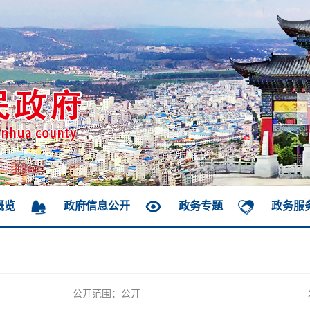
概览
政府信息公开
政务专题
政务服
公开范围：公开