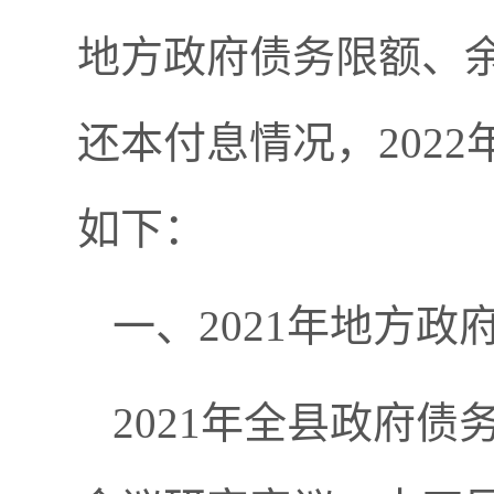
地方政府债务限额、
还本付息情况，202
如下：
一、2021年地方政
2021年全县政府