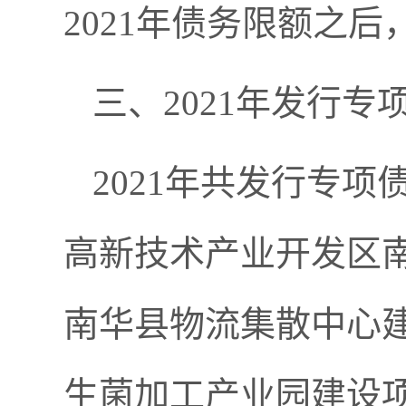
2021年债务限额之后
三、2021年发行专
2021年共发行专项
高新技术产业开发区南
南华县物流集散中心建
生菌加工产业园建设