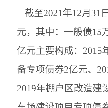
截至2021年12月3
元，其中：一般债15万元
亿元主要构成：2015
备专项债券2亿元、20
2019年棚户区改造建
车场建设项目专项债券