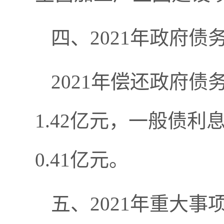
四、2021年政府债
2021年偿还政府债
1.42亿元，一般债利
0.41亿元。
五、2021年重大事