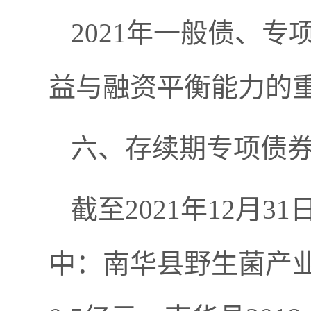
2021年一般债、
益与融资平衡能力的
六、存续期专项债
截至2021年12月
中：南华县野生菌产