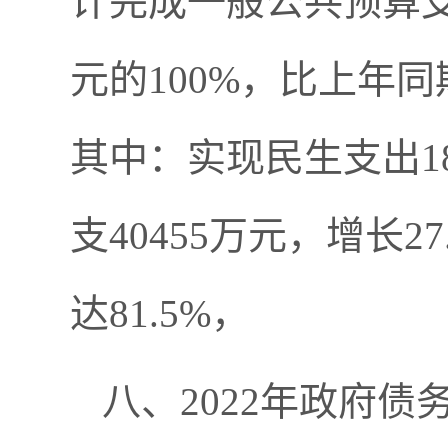
计完成一般公共预算支出
元的100%，比上年同期
其中：实现民生支出18
支40455万元，增长
达81.5%，
八、2022年政府