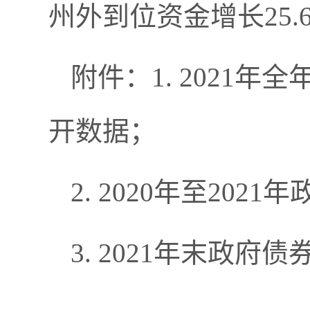
州外到位资金增长25.
附件：1. 2021
开数据；
2. 2020年至20
3. 2021年末政