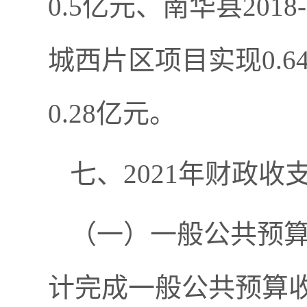
0.5亿元、南华县20
城西片区项目实现0.
0.28亿元。
七、2021年财政收
（一）一般公共预算
计完成一般公共预算收入