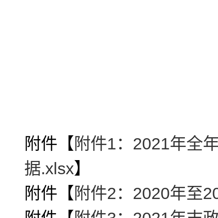
附件【
附件1：2021年
据.xlsx
】
附件【
附件2：2020年至