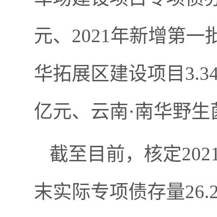
元、2021年新增第
华拓展区建设项目3.3
亿元、云南·南华野生
截至目前，核定2021
末实际专项债存量26.