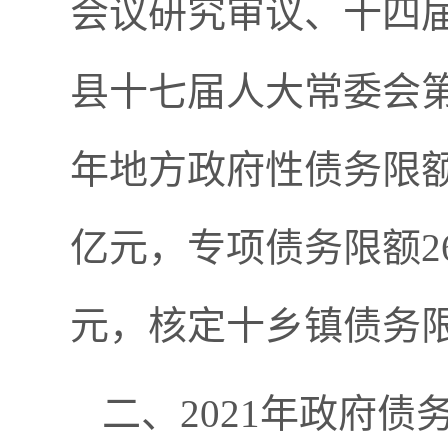
会议研究审议、十四届
县十七届人大常委会第
年地方政府性债务限额为
亿元，专项债务限额26
元，核定十乡镇债务限额
二、2021年政府债