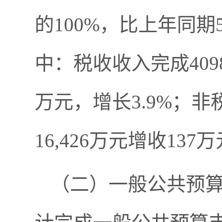
的100%，比上年同期5
中：税收收入完成4098
万元，增长3.9%；非
16,426万元增收13
（二）一般公共预算