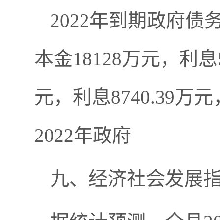
2022年到期政府债
本金18128万元，利息
元，利息8740.39
2022年政府
九、经济社会发展