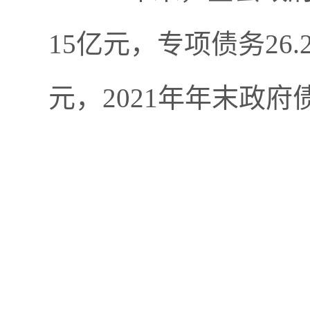
15亿元，专项债务26.
元，2021年年末政