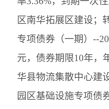
率3.36%，到期一
区南华拓展区建设；转
专项债券（一期）--2
元，债券期限10年，
华县物流集散中心建设。
园区基础设施专项债券