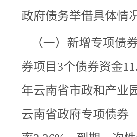
政府债务举借具体情
（一）新增专项债券1
券项目3个债券资金11.
年云南省市政和产业园
云南省政府专项债券（