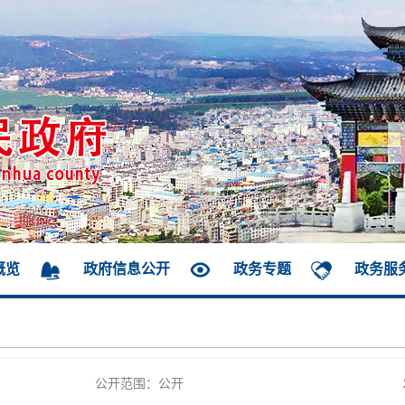
概览
政府信息公开
政务专题
政务服
公开范围：公开