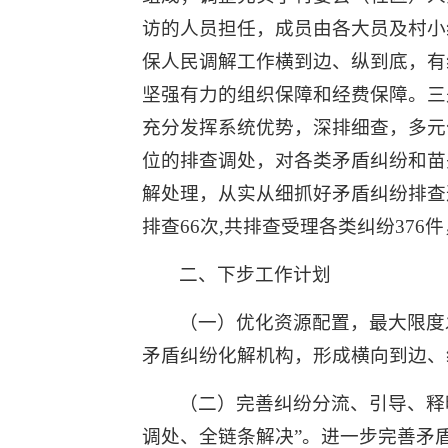
访的人员担任，成员由各大员及村小
保人民调解工作横到边、纵到底，有
坚强有力的组织保障和经费保障。三
充分发挥系统优势，深排细查，多元
位的排查调处，对各类矛盾纠纷和苗
解处理，从实从细抓好矛盾纠纷排查
排查66次,共排查受理各类纠纷376件
二、下步工作计划
（一）优化资源配置，最大限度
矛盾纠纷化解机构，形成横向到边、
（二）完善纠纷分流、引导、释
调处、全链条解决”。进一步完善矛