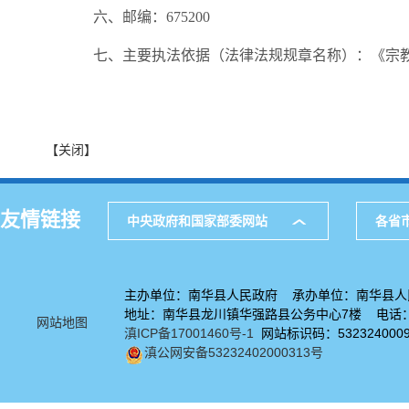
六、邮编：675200
七、主要执法依据（法律法规规章名称）：《宗
【关闭】
友情链接
中央政府和国家部委网站
各省
主办单位：南华县人民政府 承办单位：南华县人
地址：南华县龙川镇华强路县公务中心7楼 电话：08
网站地图
滇ICP备17001460号-1
网站标识码：532324000
滇公网安备53232402000313号