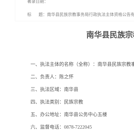
著录日期：
标 题：南华县民族宗教事务局行政执法主体资格公告
南华县民族宗
一、执法主体的名称（全称）：南华县民族宗教
二、负责人：陈之怀
三、执法区域：南华县
四、执法类别：民族宗教
五、办公地址：南华县公务中心五楼
六、监督电话：0878-7222045