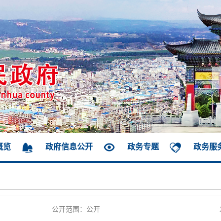
概览
政府信息公开
政务专题
政务服
公开范围：公开