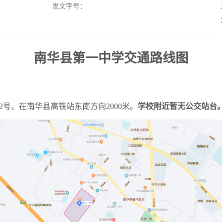
发文字号：
南华县第一中学交通路线图
2号，在南华县高铁站东南方向2000米。
学校附近暂无公交站台