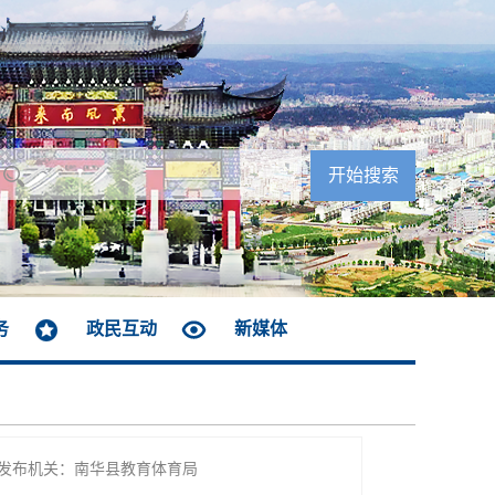
务
政民互动
新媒体
发布机关：南华县教育体育局