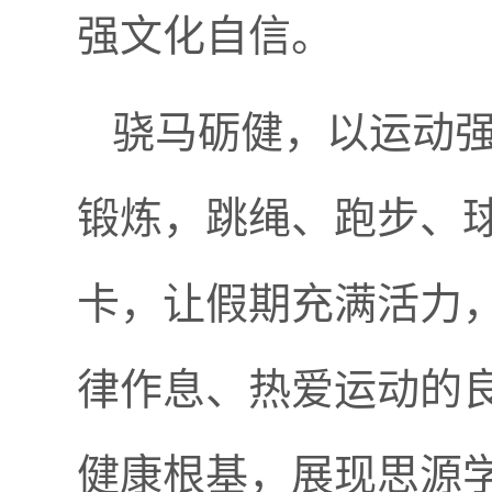
强文化自信。
骁马砺健，以运动
锻炼，跳绳、跑步、
卡，让假期充满活力
律作息、热爱运动的
健康根基，展现思源