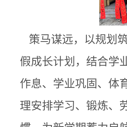
策马谋远，以规划
假成长计划，结合学
作息、学业巩固、体
理安排学习、锻炼、