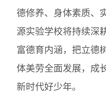
德修养、身体素质、
源实验学校将持续深
富德育内涵，把立德
体美劳全面发展，成
新时代好少年。