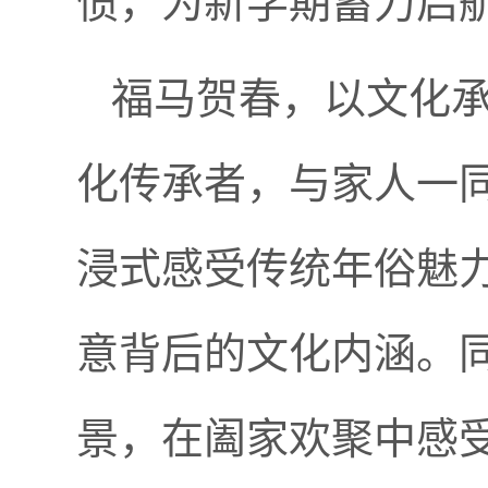
惯，为新学期蓄力启
福马贺春，以文化
化传承者，与家人一
浸式感受传统年俗魅力
意背后的文化内涵。
景，在阖家欢聚中感