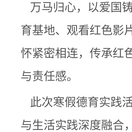
万马归心，以爱国
育基地、观看红色影
怀紧密相连，传承红
与责任感。
此次寒假德育实践活
与生活实践深度融合