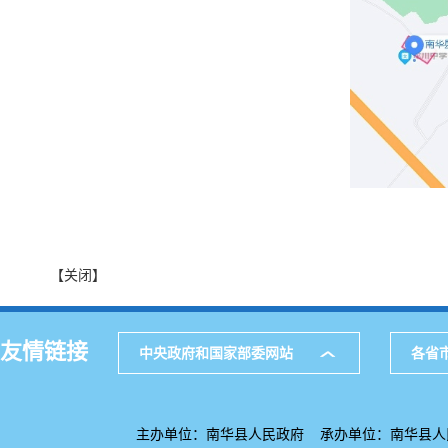
【关闭】
友情链接
中央政府和国家部委网站
各省
主办单位：南华县人民政府 承办单位：南华县人