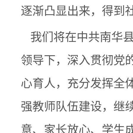
逐渐凸显出来，得到
我们将在中共南华
领导下，深入贯彻党
心育人，充分发挥全
强教师队伍建设，继
意、家长放心、学生