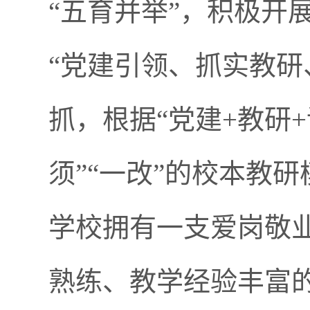
“五育并举”，积极开
“党建引领、抓实教研
抓，根据“党建+教研+
须”“一改”的校本教
学校拥有一支爱岗敬
熟练、教学经验丰富