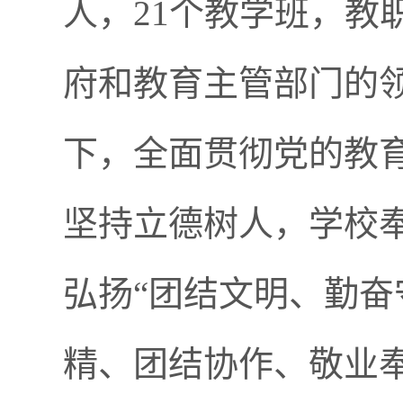
人，21个教学班，教
府和教育主管部门的
下，全面贯彻党的教
坚持立德树人，学校奉
弘扬“团结文明、勤奋
精、团结协作、敬业奉