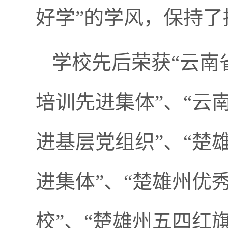
好学”的学风，保持
学校先后荣获“云南
培训先进集体”、“云
进基层党组织”、“楚
进集体”、“楚雄州优
校”、“楚雄州五四红