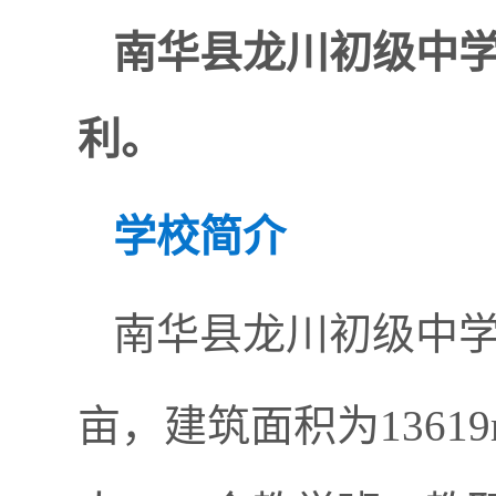
南华县
龙川初级中
利。
学校
简介
南华县龙川初级中学始
亩，建筑面积为13619