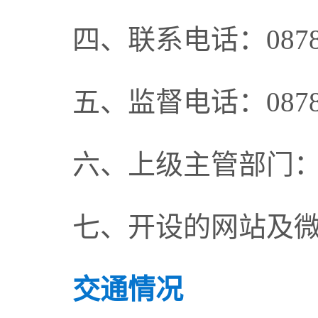
四、联系电话：0878-
五、监督电话：0878-
六、上级主管部门
七、开设的网站及
交通情况