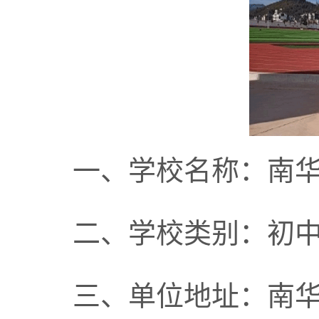
一、学校名称：南
二、学校类别：初
三、单位地址：南华