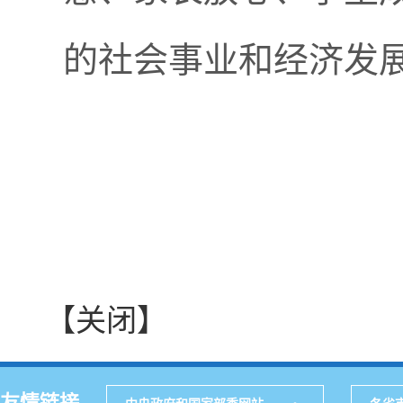
的社会事业和经济发
【关闭】
友情链接