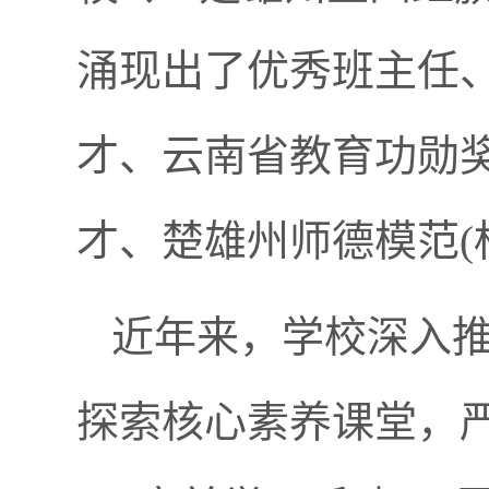
涌现出了优秀班主任
才、云南省教育功勋
才、楚雄州师德模范(
近年来，学校深入
探索核心素养课堂，