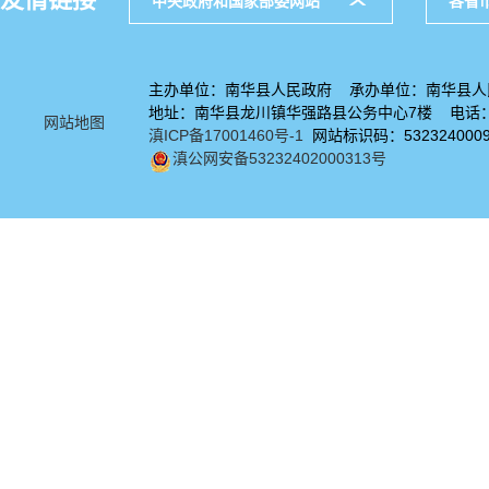
中央政府和国家部委网站
各省
主办单位：南华县人民政府 承办单位：南华县人
地址：南华县龙川镇华强路县公务中心7楼 电话：08
网站地图
滇ICP备17001460号-1
网站标识码：532324000
滇公网安备53232402000313号