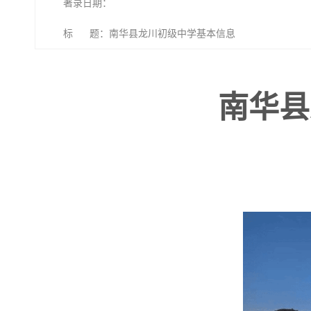
著录日期：
标 题：南华县龙川初级中学基本信息
南华县