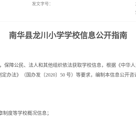
发文字号：
南华县龙川小学学校信息公开指南
，保障公民、法人和其他组织依法获取学校信息，根据《中华人
定办法》（国办发〔2020〕50 号）等要求，编制本信息公开咨
规章制度等学校概况信息；
；