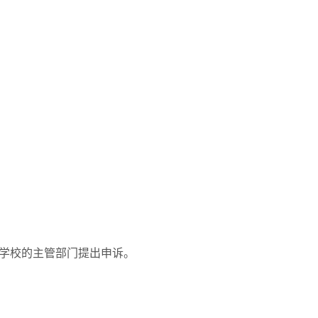
。
学校的主管部门提出申诉。