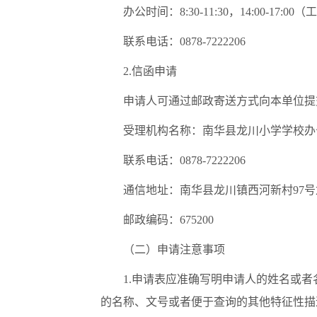
办公时间：8:30-11:30，14:00-
联系电话：0878-7222206
2.信函申请
申请人可通过邮政寄送方式向本单位提
受理机构名称：南华县龙川小学学校办
联系电话：0878-7222206
通信地址：南华县龙川镇西河新村97
邮政编码：675200
（二）申请注意事项
1.申请表应准确写明申请人的姓名或
的名称、文号或者便于查询的其他特征性描