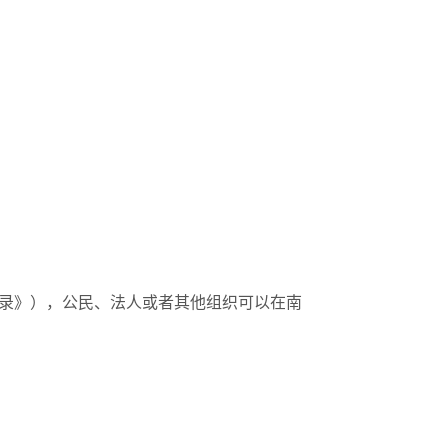
录》），公民、法人或者其他组织可以在南