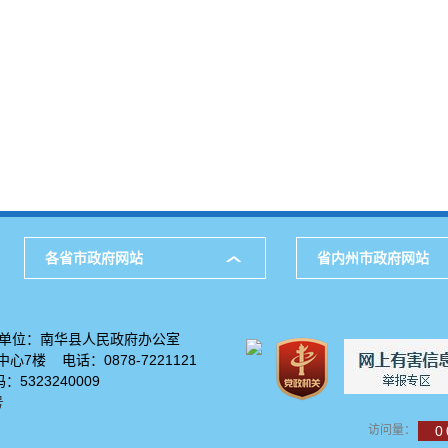
各省市政府网站
省内州市政府网站
单位：南华县人民政府办公室
7楼 电话：0878-7221121
5323240009
号
访问量：
0