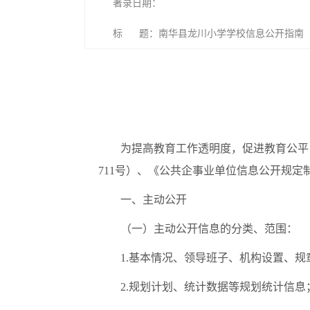
著录日期：
标 题：南华县龙川小学学校信息公开指南
为提高教育工作透明度，促进教育公平
711号）、《公共企事业单位信息公开规定制
一、主动公开
（一）主动公开信息的分类、范围：
1.基本情况、领导班子、机构设置、
2.规划计划、统计数据等规划统计信息