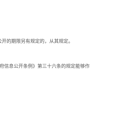
息公开的期限另有规定的，从其规定。
府信息公开条例》第三十六条的规定能够作