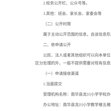
2.校务公开栏、公众号等。
3.其他：班会、家长会、家委会等
（二）公开时限
属于主动公开范围的信息，自该信息形
二、依申请公开
公民、法人或者其他组织可以向本单位
区分处理的外，一般不提供需要对现有信息
（一）申请接收渠道
1.当面提交
受理机构名称：南华县龙川小学学校办
办公地址：南华县龙川小学教学楼五楼