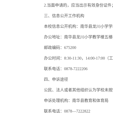
2.当面申请的，应当出示有效身份证
三、信息公开工作机构
本校信息公开机构：南华县龙川小学学
办公地址：南华县龙川小学教学楼五楼
邮政编码：675200
办公时间：8:30-11:30，14:00-
联系电话：0878-7222206
四、申诉途径
公民、法人或者其他组织认为学校未按
申诉处理机构：南华县教育和体育局
联系电话：0878—7222822