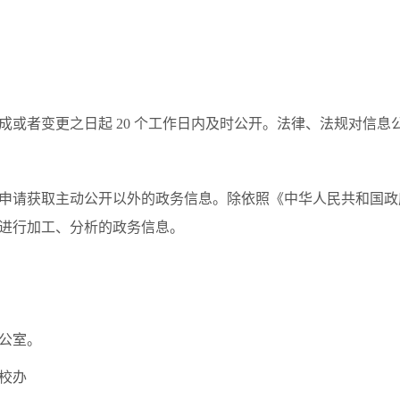
成或者变更之日起 20 个工作日内及时公开。法律、法规对信
申请获取主动公开以外的政务信息。除依照《中华人民共和国政
进行加工、分析的政务信息。
公室。
校办