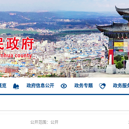
概览
政府信息公开
政务专题
政务服
公开范围：公开