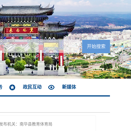
务
政民互动
新媒体
发布机关：南华县教育体育局