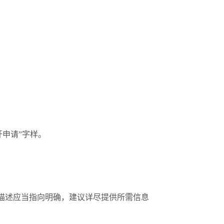
申请”字样。
描述应当指向明确，建议详尽提供所需信息