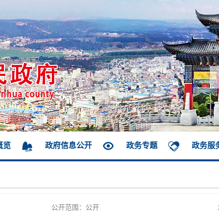
概览
政府信息公开
政务专题
政务服
公开范围：公开