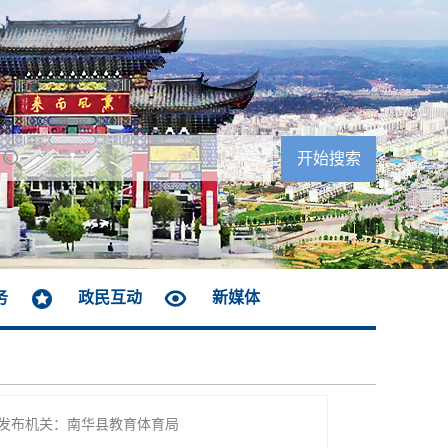
务
政民互动
新媒体
发布机关：南华县教育体育局