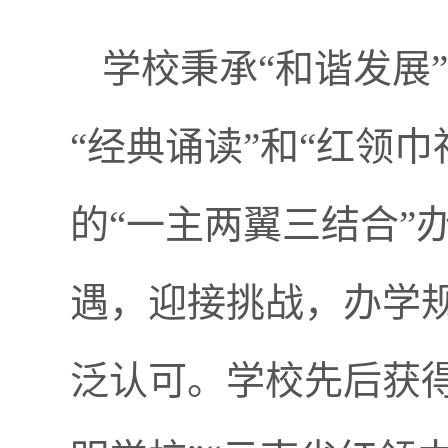
学校秉承“和谐发展
“经典诵读”和“红领
的“一主两翼三结合”
遇，迎接挑战，办学
泛认可。学校先后获得