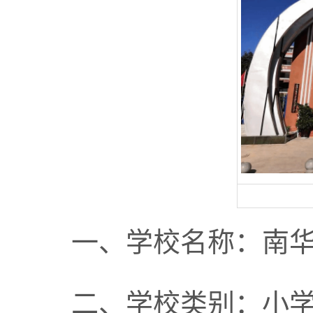
一、学校名称：南
二、学校类别：小