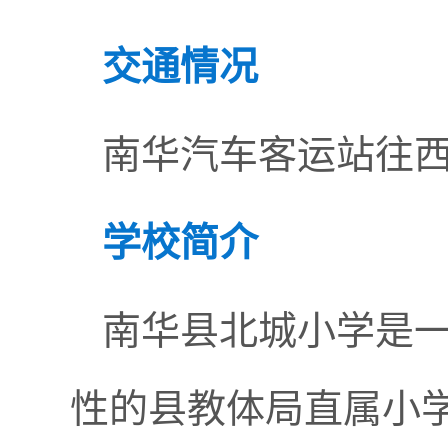
交通情况
南华汽车客运站往西
学校
简介
南华县北城小学是
性的县教体局直属小学。