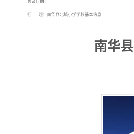
著录日期：
标 题：南华县北城小学学校基本信息
南华县