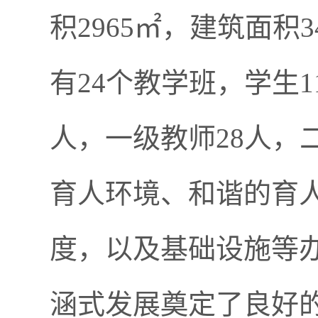
积2965㎡，建筑面积3
有24个教学班，学生1
人，一级教师28人，
育人环境、和谐的育
度，以及基础设施等
涵式发展奠定了良好