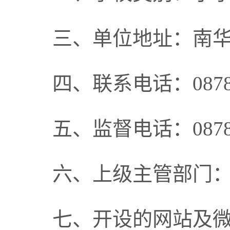
三、单位地址：南华
四、联系电话：0878-
五、监督电话：0878-
六、上级主管部门
七、开设的网站及