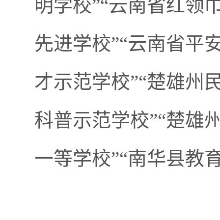
明学校”“云南省红领
先进学校”“云南省平
才示范学校”“楚雄州
科普示范学校”“楚雄
一等学校”“南华县教