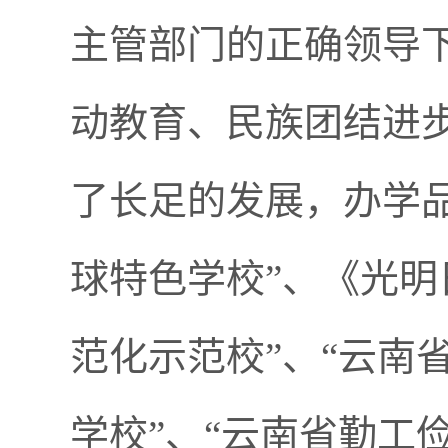
主管部门的正确领导
动教育、民族团结进
了长足的发展，办学
球特色学校”、《光明
范化示范校”、“云南
学校”、“云南省勤工