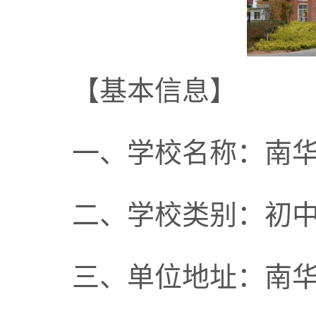
【基本信息】
一、学校名称：南
二、学校类别：初
三、单位地址：南华