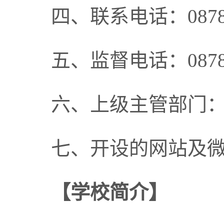
四、联系电话：0878-
五、监督电话：0878-
六、上级主管部门
七、开设的网站及
【学校
简介】