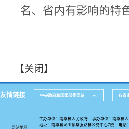
名、省内有影响的特
【关闭】
友情链接
中央政府和国家部委网站
各省
主办单位：南华县人民政府 承办单位：南华县人
地址：南华县龙川镇华强路县公务中心7楼 电话：08
网站地图