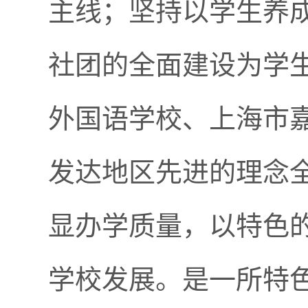
主线；坚持以学生养
社团的全面建设为学
外国语学校、上海市
发达地区先进的理念
显办学质量，以特色
学校发展。是一所特