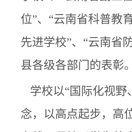
位”、“云南省科普教
先进学校”、“云南省
县各级各部门的表彰
学校以“国际化视野
念，以高点起步，高位