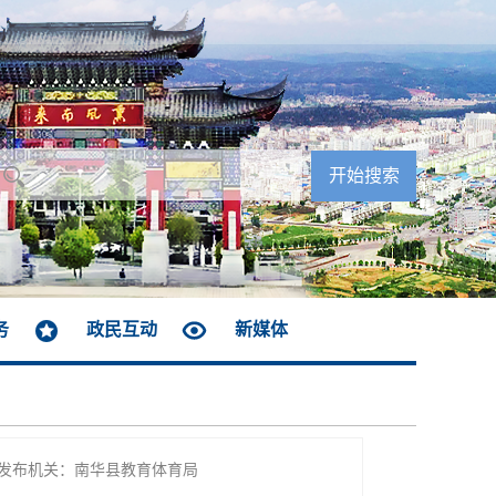
务
政民互动
新媒体
发布机关：南华县教育体育局