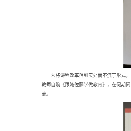
为将课程改革落到实处而不流于形式，
教师自购《跟随佐藤学做教育》，在假期间
流。