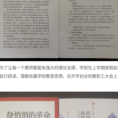
为了让每一个教师都能有强大的理论支撑，学校在上学期放假前
自行研读，理解佐藤学的教育思想。在开学初全校教职工大会上