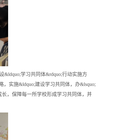
uo;学习共同体&rdquo;行动实施方
，实施&ldquo;建设学习共同体，办&lsquo;
卓越成长，保障每一所学校形成学习共同体，并