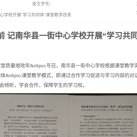
发文字号：
心学校开展“学习共同体”课堂教学改革
前 记南华县一街中心学校开展“学习共
堂质量增效年&rdquo;号召，南华县一街中心学校根据课堂教学实际情
共同体&rdquo;课堂教学模式，即通过合作学习促进与学习内容
会倾听，学会合作，保障学生的学习权。