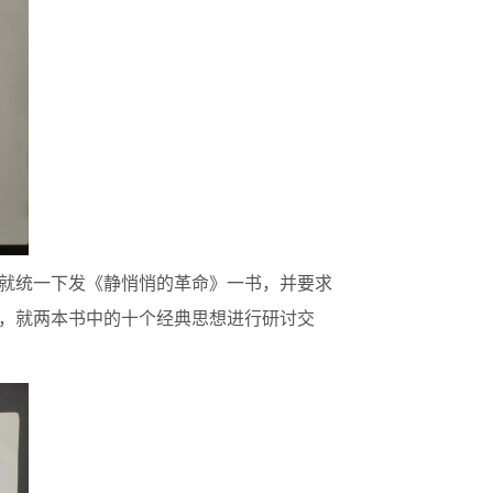
就统一下发《静悄悄的革命》一书，并要求
，就两本书中的十个经典思想进行研讨交