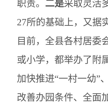
职责。
二是
采取灵活
27所的基础上，又据
目前，全县各村居委会
或小学，都举办了附
加快推进“一村一幼”
改善办园条件、全面