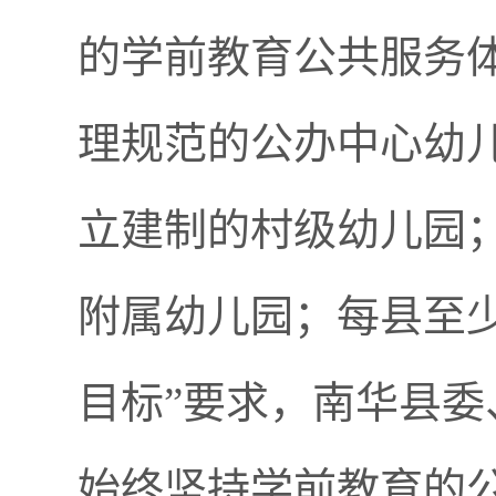
的学前教育公共服务
理规范的公办中心幼
立建制的村级幼儿园
附属幼儿园；每县至少
目标”要求，南华县
始终坚持学前教育的公