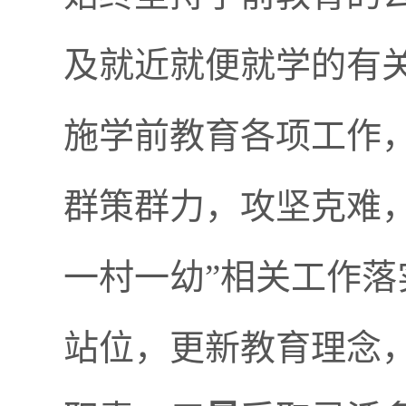
及就近就便就学的有
施学前教育各项工作
群策群力，攻坚克难
一村一幼”相关工作落
站位，更新教育理念