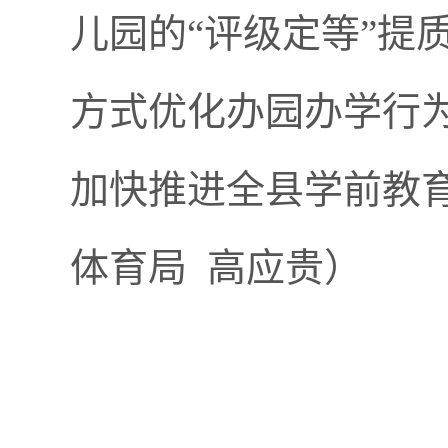
儿园的“评级定等”提
方式优化办园办学行
加快推进全县学前教
体育局 高应贵）