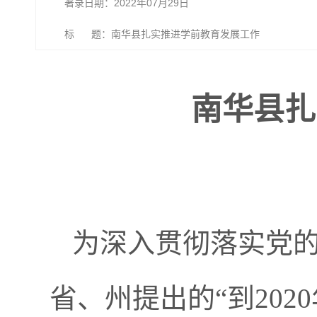
著录日期：2022年07月29日
标 题：南华县扎实推进学前教育发展工作
南华县扎
为深入贯彻落实党的
省、州提出的“到20