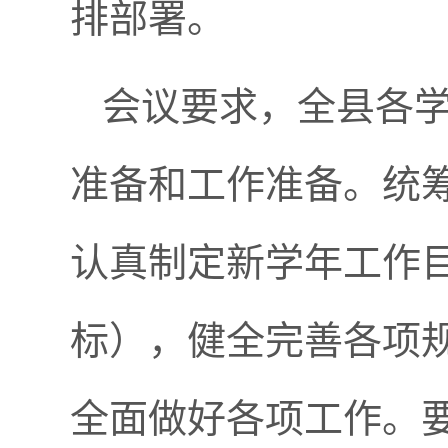
排部署。
会议要求，全县各
准备和工作准备。统
认真制定新学年工作
标），健全完善各项
全面做好各项工作。