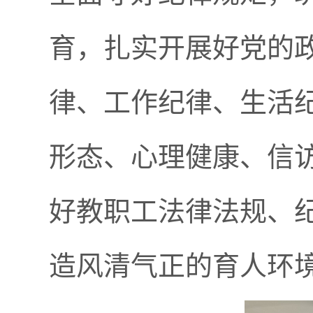
育，扎实开展好党的
律、工作纪律、生活
形态、心理健康、信
好教职工法律法规、
造风清气正的育人环