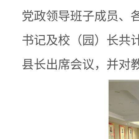
党政领导班子成员、
书记及校（园）长共计
县长出席会议，并对