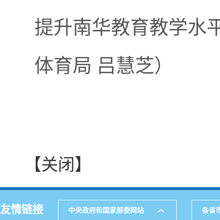
提升南华教育教学水
体育局 吕慧芝）
【关闭】
友情链接
中央政府和国家部委网站
各省