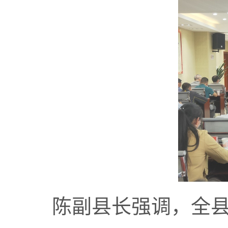
陈副县长强调，全