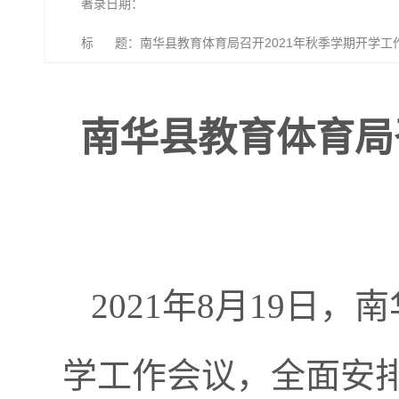
著录日期：
标 题：南华县教育体育局召开2021年秋季学期开学工
南华县教育体育局
2021年8月19日
学工作会议，全面安