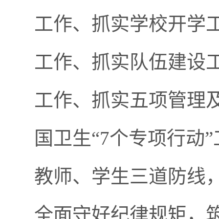
工作、抓实学校开学
工作、抓实队伍建设
工作、抓实五项管理及
国卫生“7个专项行动
教师、学生三道防线
全面守好纪律规矩，