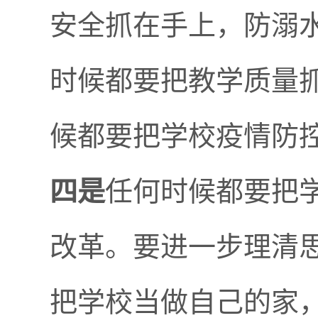
安全抓在手上，防溺
时候都要把教学质量
候都要把学校疫情防
四是
任何时候都要把
改革。要进一步理清
把学校当做自己的家