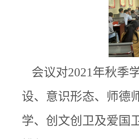
会议对2021年秋
设、意识形态、师德
学、创文创卫及爱国卫