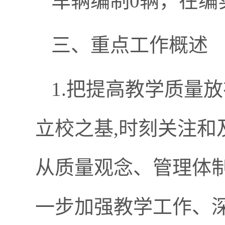
车辆编制0辆，在编
三、重点工作概述
1.把提高教学质量
立校之基,时刻关注和
从质量观念、管理体
一步加强教学工作、