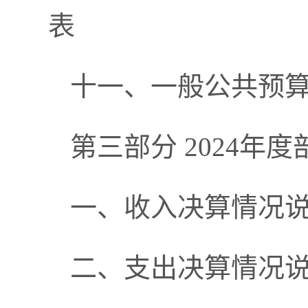
表
十一、一般公共预算
第三部分 2024年
一、收入决算情况
二、支出决算情况