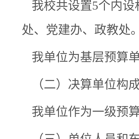
我校共设置5个内设
处、党建办、政教处
我单位为基层预算
（二）决算单位构
我单位作为一级预算
（三）单位人员和