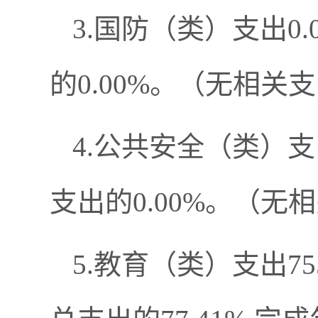
3.国防（类）支出0
的0.00%。（无相关
4.公共安全（类）支
支出的0.00%。（无
5.教育（类）支出75