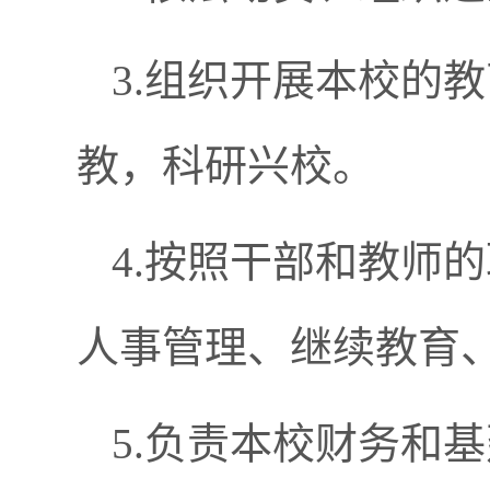
3.组织开展本校的
教，科研兴校。
4.按照干部和教师
人事管理、继续教育
5.负责本校财务和