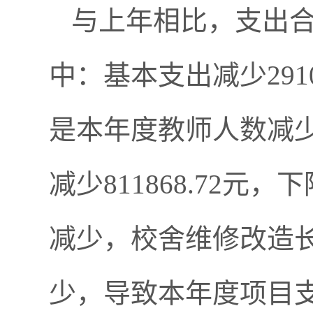
与上年相比，支出合计减
中：基本支出减少2910
是本年度教师人数减
减少811868.72元
减少，校舍维修改造
少，导致本年度项目