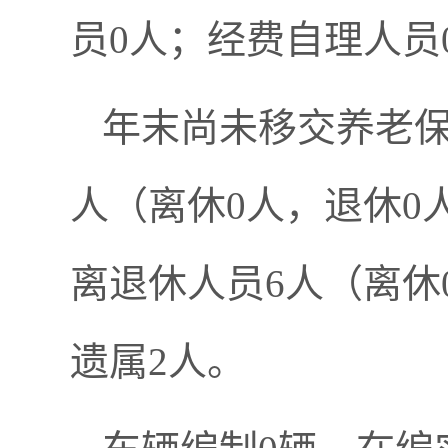
员0人；经费自理人员
年末尚未移交养老保
人（离休0人，退休0
离退休人员6人（离休
遗属2人。