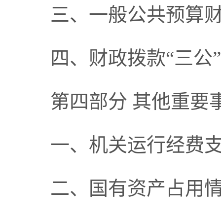
三、一般公共预算
四、财政拨款“三公
第四部分 其他重要
一、机关运行经费
二、国有资产占用