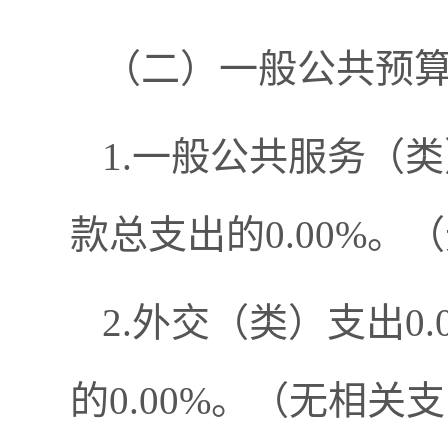
（二）一般公共预
1.一般公共服务（类
款总支出的0.00%
2.外交（类）支出0
的0.00%。（无相关