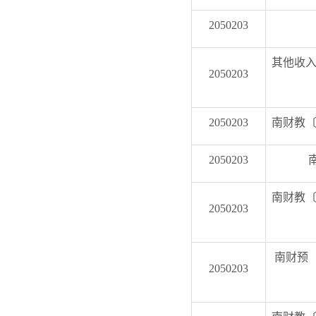
2050203
其他收入
2050203
2050203
南财教〔
2050203
南财教〔
2050203
南财预〔
2050203