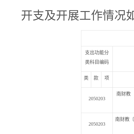
开支及开展工作情况
支出功能分
类科目编码
类
款
项
南财教〔
2050203
南财教〔
2050203