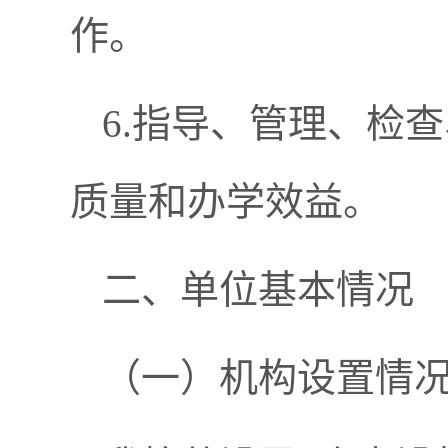
作。
6.指导、管理、检
质量和办学效益。
二、单位基本情况
（一）机构设置情