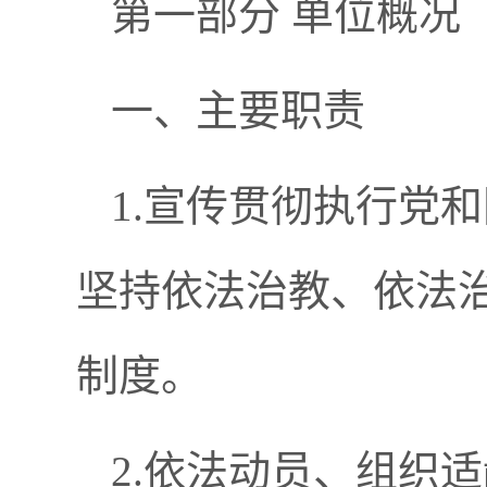
第一部分 单位概况
一、主要职责
1.宣传贯彻执行党
坚持依法治教、依法
制度。
2.依法动员、组织