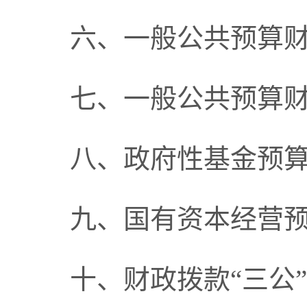
六、一般公共预算
七、一般公共预算
八、政府性基金预
九、国有资本经营
十、财政拨款“三公