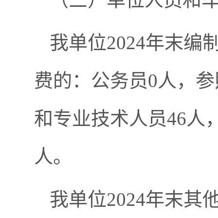
我单位2024年末
费的：公务员0人，参
和专业技术人员46人
人。
我单位2024年末