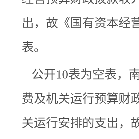
出，故《国有资本经
表。
公开10表为空表，南
费及机关运行预算财政
关运行安排的支出，故