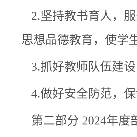
2.坚持教书育人，
思想品德教育，使学
3.抓好教师队伍建
4.做好安全防范，
第二部分 2024年