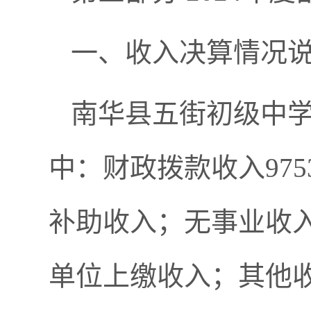
一、收入决算情况
南华县五街初级中学20
中：财政拨款收入9753
补助收入；无事业收
单位上缴收入；其他收入1