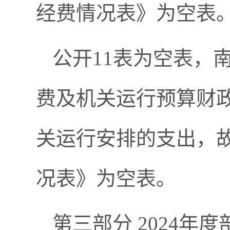
经费情况表》为空表
公开11表为空表，南
费及机关运行预算财政
关运行安排的支出，故
况表》为空表。
第三部分 2024年