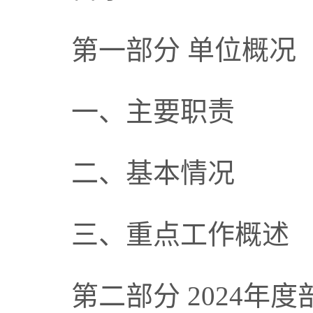
第一部分 单位概况
一、主要职责
二、基本情况
三、重点工作概述
第二部分 2024年