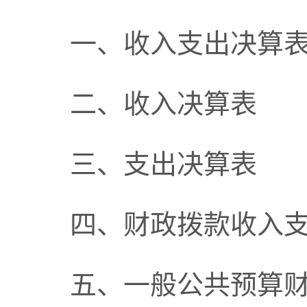
一、收入支出决算
二、收入决算表
三、支出决算表
四、财政拨款收入
五、一般公共预算