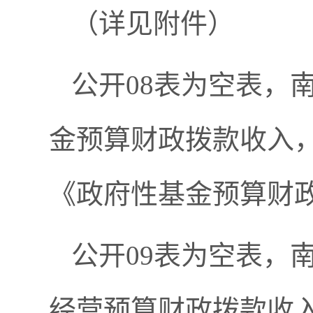
（详见附件）
公开08表为空表，
金预算财政拨款收入
《政府性基金预算财
公开09表为空表，
经营预算财政拨款收