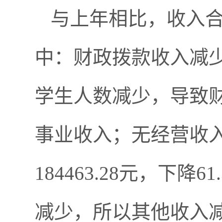
与上年相比，收入合计减
中：财政拨款收入减少15
学生人数减少，导致
事业收入；无经营收
184463.28元，下
减少，所以其他收入