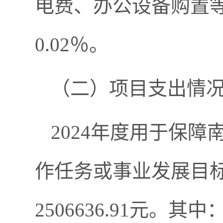
电费、办公设备购置等公
0.02％。
（二）项目支出情
2024年度用于保
作任务或事业发展目
2506636.91元。