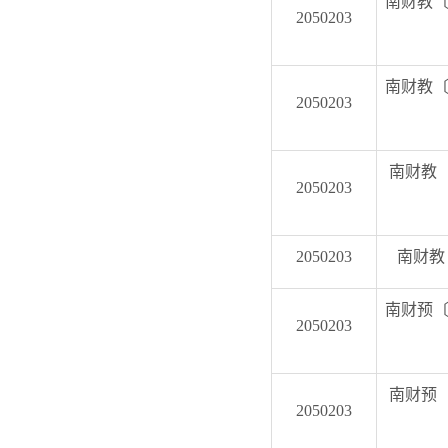
南财教〔
2050203
南财教〔
2050203
南财教〔
2050203
2050203
南财教
南财预〔
2050203
南财预〔
2050203