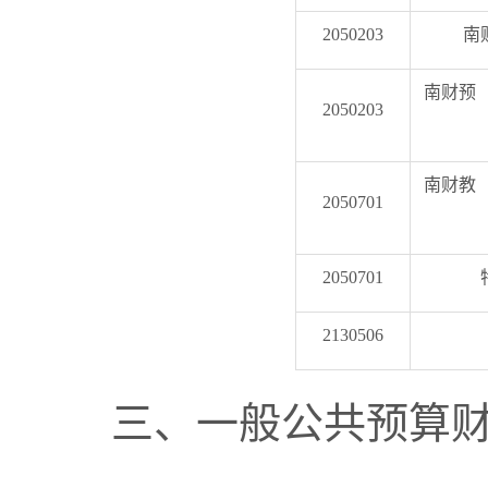
2050203
南
南财预〔
2050203
南财教〔
2050701
2050701
2130506
三、一般公共预算