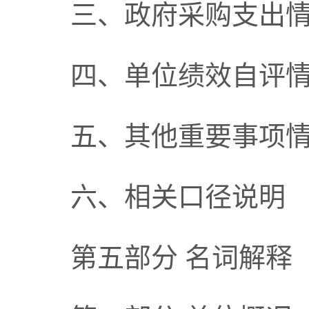
三、政府采购支出
四、单位绩效自评
五、其他重要事项
六、相关口径说明
第五部分 名词解释