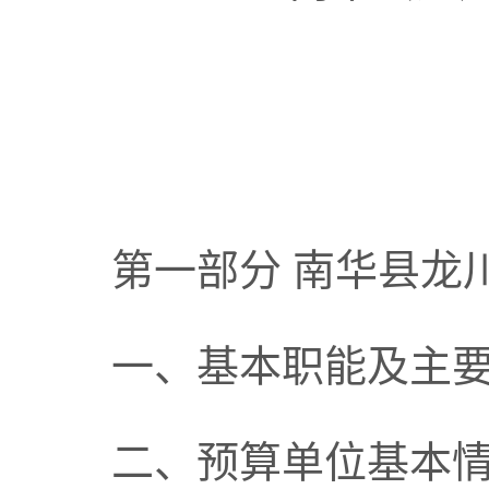
第一部分
南华县龙
一、基本职能及主
二、预算单位基本