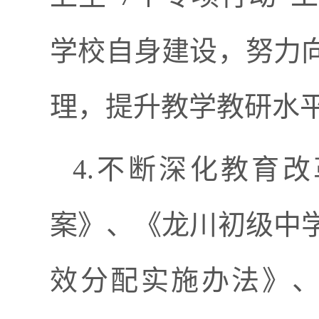
学校自身建设，努力
理，提升教学教研水
4.不断深化教育
案》、《龙川初级中
效分配实施办法》