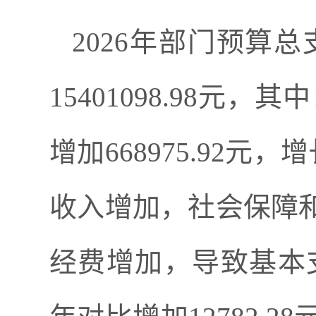
2026
年部门预算总
15401098.98元，
增加
668975.92
元
，
增
收入增加，社会保障
经费增加，导致
基本