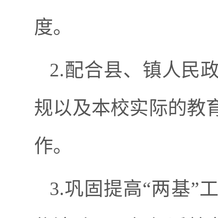
度。
2.配合县、镇人民
规以及本校实际的教
作。
3.巩固提高“两基