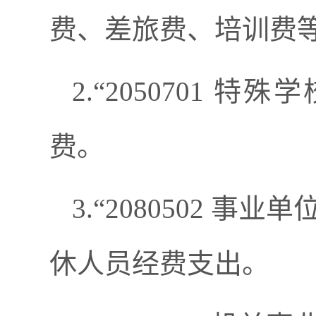
费、差旅费、培训费
2.“2050701 
费。
3.“2080502 事
休人员经费支出。