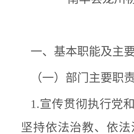
一、基本职能及主
（一）部门主要职
1.宣传贯彻执行党
坚持依法治教、依法