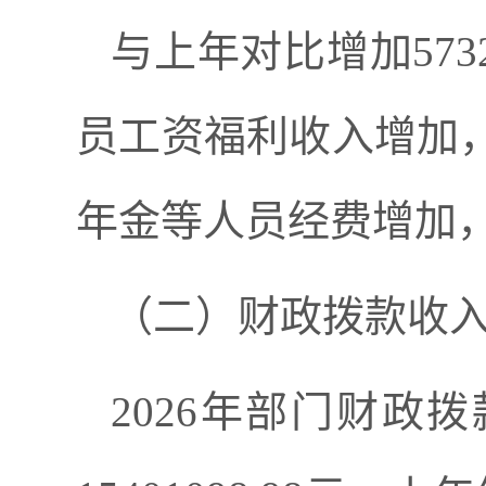
与上年对比
增加
573
员工资福利收入增加
年金等人员经费增加
（二）财政拨款收
2026
年部门财政拨