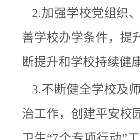
2.加强学校党组织
善学校办学条件，提
断提升和学校持续健
3.不断健全学校及
治工作，创建平安校
卫生“7个专项行动