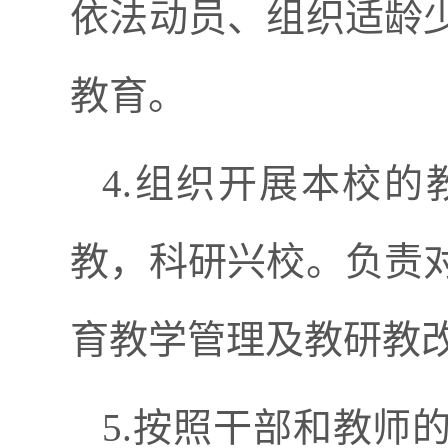
依法动员、组织适龄
教育。
4.组织开展本校
教，科研兴校。负责
育教学管理及教研教
5.按照干部和教师