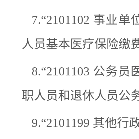
7.“2101102 事
人员基本医疗保险缴
8.“2101103 公
职人员和退休人员公
9.“2101199 其