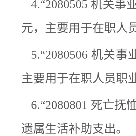
4.“2080505 机
元，主要用于在职人
5.“2080506 机
主要用于在职人员职
6.“2080801 死
遗属生活补助支出。