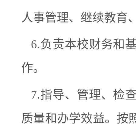
人事管理、继续教育
6.负责本校财务和
作。
7.指导、管理、检
质量和办学效益。按