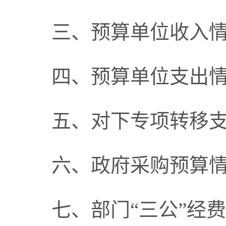
三、预算单位收入
四、
预算单位支出
五、
对下专项转移
六
、政府采购预算
七
、部门
“三公”经