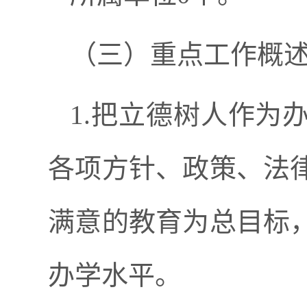
（三）重点工作概
1.把立德树人作为
各项方针、政策、法
满意的教育为总目标
办学水平。