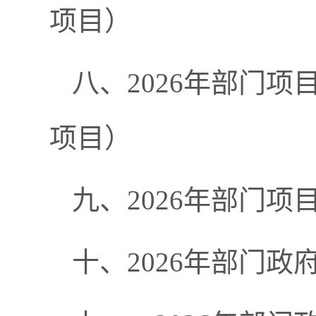
项目）
八
、
2026年
部门项
项目）
九
、
2026年部门
项
十、
2026年部门
政