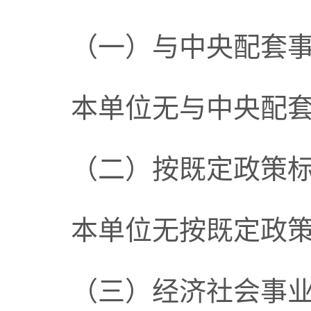
（一）与中央配套
本单位无与中央配
（二）按既定政策
本单位无按既定政
（三）经济社会事