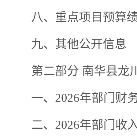
八
、重点项目预算
九
、其他公开信息
第二部分
南华县龙
一、
2026年部门
财
二、
2026年
部门收