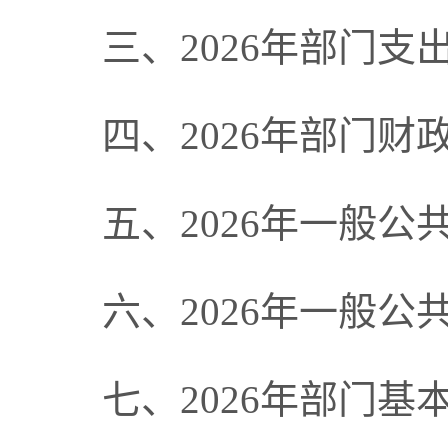
三、
2026年
部门支
四、
2026年部门
财
五、
2026年
一般公
六、
2026年
一般公
七、
2026年部门
基