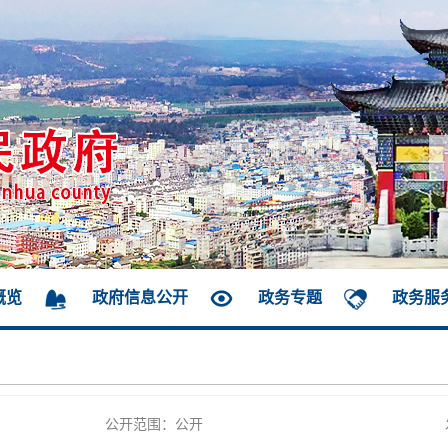
概览
政府信息公开
政务专题
政务服
公开范围：公开