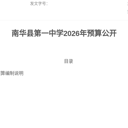
发文字号：
南华县第一中学2026年预算公开
目录
预算编制说明