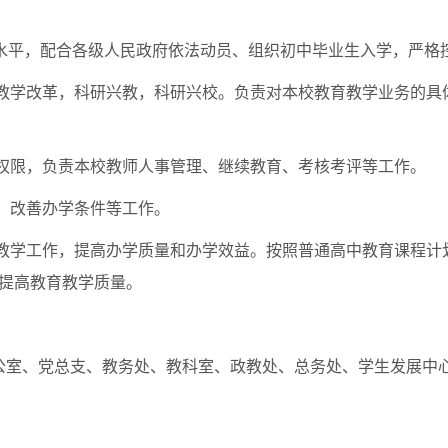
水平，配合各级人民政府依法动员、组织初中毕业生入学，严格
教学改革，科研兴教，科研兴校。负责对本校教育教学业务的具
权限，负责本校教师人事管理、继续教育、考核考评等工作。
，改善办学条件等工作。
教学工作，提高办学质量和办学效益。按照普通高中教育课程计
提高教育教学质量。
公室、党总支、教务处、教科室、政教处、总务处、学生发展中