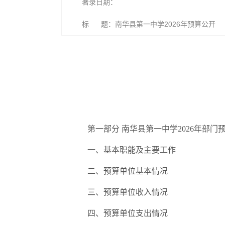
著录日期：
标 题：南华县第一中学2026年预算公开
第一部分
南华县第一中学
2026
年部门
一、基本职能及主要工作
二、预算单位基本情况
三、预算单位收入情况
四、
预算单位支出情况