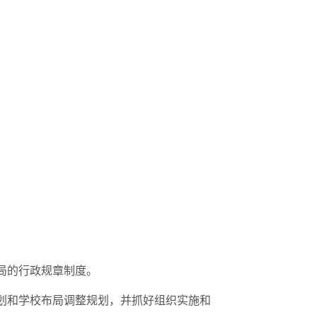
局的行政规章制度。
划和学校布局调整规划，并抓好组织实施和