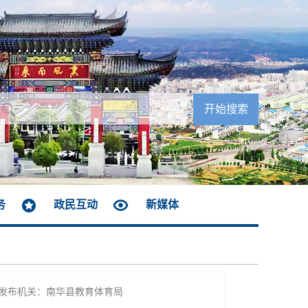
务
政民互动
新媒体
发布机关：南华县教育体育局