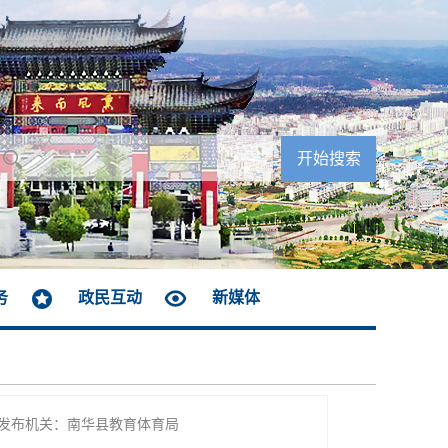
务
政民互动
新媒体
发布机关：南华县教育体育局