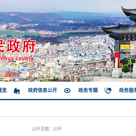
概览
政府信息公开
政务专题
政务服
公开范围：公开