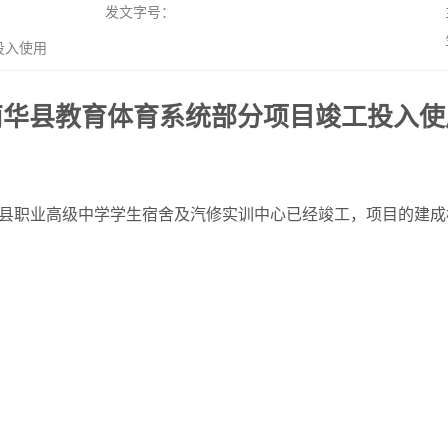
发文字号：
投入使用
南华县教育体育系统部分项目竣工投入使
县职业高级中学学生宿舍及汽修实训中心已经竣工，项目的建成