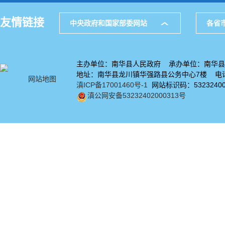
友情链接
中央政府和国家部委网站
各省
主办单位：南华县人民政府 承办单位：南华县
地址：南华县龙川镇华强路县公务中心7楼 电话：
网站地图
滇ICP备17001460号-1
网站标识码：53232400
滇公网安备53232402000313号